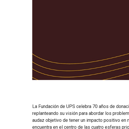
La Fundación de UPS celebra 70 años de donac
replanteando su visión para abordar los proble
audaz objetivo de tener un impacto positivo en 
encuentra en el centro de las cuatro esferas prio