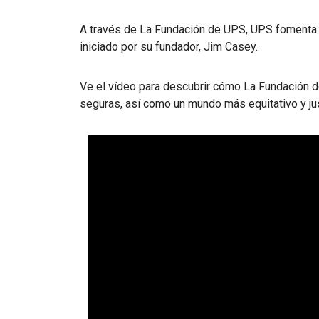
A través de La Fundación de UPS, UPS fomenta 
iniciado por su fundador, Jim Casey.
Ve el vídeo para descubrir cómo La Fundación d
seguras, así como un mundo más equitativo y ju