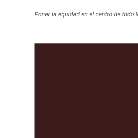
Poner la equidad en el centro de todo