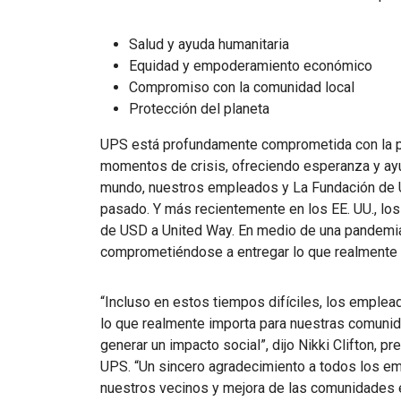
Salud y ayuda humanitaria
Equidad y empoderamiento económico
Compromiso con la comunidad local
Protección del planeta
UPS está profundamente comprometida con la pa
momentos de crisis, ofreciendo esperanza y ay
mundo, nuestros empleados y La Fundación de 
pasado. Y más recientemente en los EE. UU., l
de USD a United Way. En medio de una pandemi
comprometiéndose a entregar lo que realmente 
“Incluso en estos tiempos difíciles, los empl
lo que realmente importa para nuestras comunid
generar un impacto social”, dijo Nikki Clifton, 
UPS. “Un sincero agradecimiento a todos los 
nuestros vecinos y mejora de las comunidades es