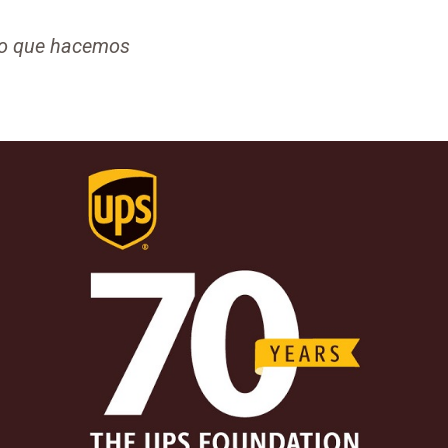
 lo que hacemos