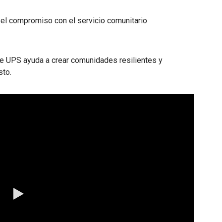
el compromiso con el servicio comunitario
e UPS ayuda a crear comunidades resilientes y
sto.