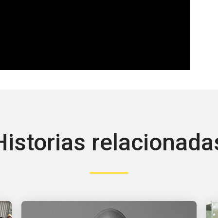
0:00 / 2:00
Historias relacionada