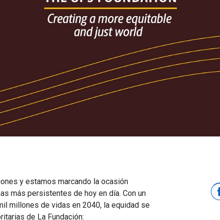
iones y estamos marcando la ocasión
mas más persistentes de hoy en día. Con un
mil millones de vidas en 2040, la equidad se
ritarias de La Fundación: