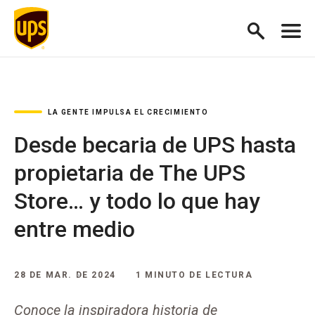
LA GENTE IMPULSA EL CRECIMIENTO
Desde becaria de UPS hasta
propietaria de The UPS
Store… y todo lo que hay
entre medio
28 DE MAR. DE 2024
1 MINUTO DE LECTURA
Conoce la inspiradora historia de