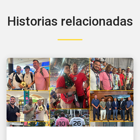
Historias relacionadas
LA GENTE IMPULSA EL CRECIMIENTO