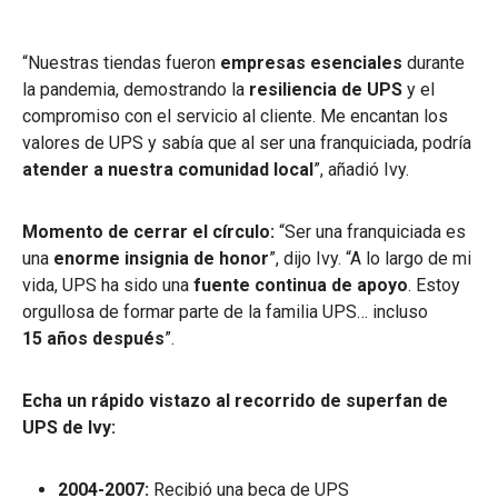
“Nuestras tiendas fueron
empresas esenciales
durante
la pandemia, demostrando la
resiliencia de UPS
y el
compromiso con el servicio al cliente. Me encantan los
valores de UPS y sabía que al ser una franquiciada, podría
atender a nuestra comunidad local
”, añadió Ivy.
Momento de cerrar el círculo:
“Ser una franquiciada es
una
enorme insignia de honor
”, dijo Ivy. “A lo largo de mi
vida, UPS ha sido una
fuente continua de apoyo
. Estoy
orgullosa de formar parte de la familia UPS… incluso
15 años después
”.
Echa un rápido vistazo al recorrido de superfan de
UPS de Ivy:
2004-2007:
Recibió una beca de UPS