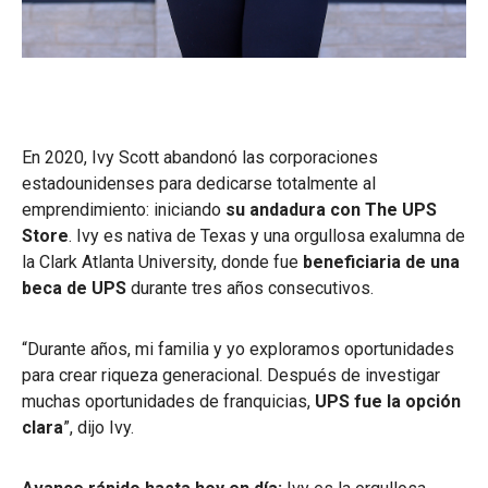
En 2020, Ivy Scott abandonó las corporaciones
estadounidenses para dedicarse totalmente al
emprendimiento: iniciando
su andadura con The UPS
Store
. Ivy es nativa de Texas y una orgullosa exalumna de
la Clark Atlanta University, donde fue
beneficiaria de una
beca de UPS
durante tres años consecutivos.
“Durante años, mi familia y yo exploramos oportunidades
para crear riqueza generacional. Después de investigar
muchas oportunidades de franquicias,
UPS fue la opción
clara
”, dijo Ivy.