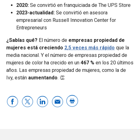
2020:
Se convirtió en franquiciada de The UPS Store
2023-actualidad:
Se convirtió en asesora
empresarial con Russell Innovation Center for
Entrepreneurs
¿Sabías qué?
El número de
empresas propiedad de
mujeres está
creciendo
2,5 veces más rápido
que la
media nacional. Y el número de empresas propiedad de
mujeres de color ha crecido en un
467 %
en los 20 últimos
años. Las empresas propiedad de mujeres, como la de
Ivy, están
aumentando
. 👏