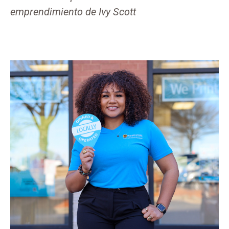
emprendimiento de Ivy Scott