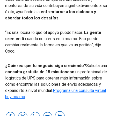
mentores de su vida contribuyen significativamente a su
éxito, ayudándola a
enfrentarse a los dudosos y
abordar todos los desafíos
.
“Es una locura lo que el apoyo puede hacer.
La gente
cree en ti
cuando no crees en ti mismo. Eso puede
cambiar realmente la forma en que va un partido”, dijo
Coco.
¿Quieres que tu negocio siga creciendo?
Solicita una
consulta gratuita de 15 minutoscon
un profesional de
logística de UPS para obtener más información sobre
cómo encontrar las soluciones de envío adecuadas y
expandirte a nivel mundial.
Programa una consulta virtual
hoy mismo
.