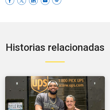
Historias relacionadas