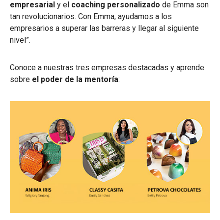
empresarial
y el
coaching personalizado
de Emma son
tan revolucionarios. Con Emma, ayudamos a los
empresarios a superar las barreras y llegar al siguiente
nivel”.
Conoce a nuestras tres empresas destacadas y aprende
sobre
el poder de la mentoría
: