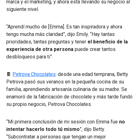
marca y el marketing, y ahora está llevando su negocio al
siguiente nivel.
“Aprendí mucho de [Emma]. Es tan inspiradora y ahora
tengo mucha más claridad”, dijo Emily. “Hay tantas
prioridades, tantas preguntas y tener
el beneficio de la
experiencia de otra persona
puede crear tantos
desbloqueos para ti”.
🍫
Petrova Chocolates
: desde una edad temprana, Betty
Petrova pasó sus veranos en la pequeña cocina de su
familia, aprendiendo artesanía culinaria de su madre. Se
enamoró de la fabricación de chocolate y más tarde fundó
su propio negocio, Petrova Chocolates.
“Mi primera conclusión de mi sesión con Emma fue
no
intentar hacerlo todo tú mismo
”, dijo Betty.
“Subcontratar a personas que tengan un mejor