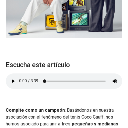
Escucha este artículo
Compite como un campeón
: Basándonos en nuestra
asociación con el fenómeno del tenis Coco Gauff, nos
hemos asociado para unir a
tres pequeñas y medianas