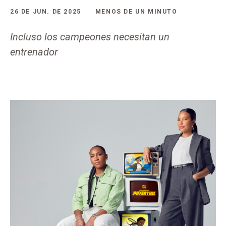
26 DE JUN. DE 2025
MENOS DE UN MINUTO
Incluso los campeones necesitan un
entrenador