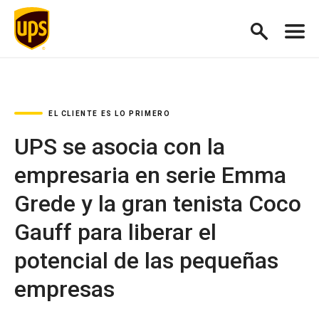
EL CLIENTE ES LO PRIMERO
UPS se asocia con la
empresaria en serie Emma
Grede y la gran tenista Coco
Gauff para liberar el
potencial de las pequeñas
empresas