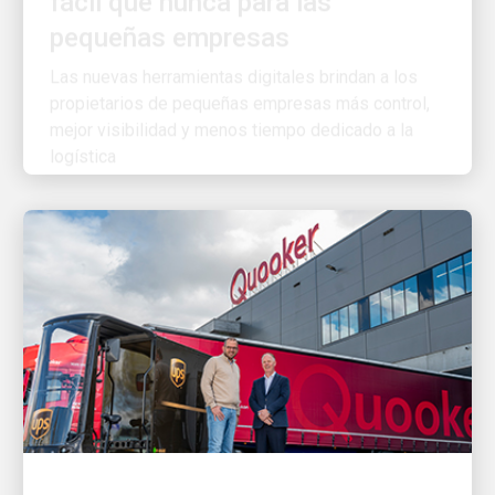
Las nuevas herramientas digitales brindan a los
propietarios de pequeñas empresas más control,
mejor visibilidad y menos tiempo dedicado a la
logística