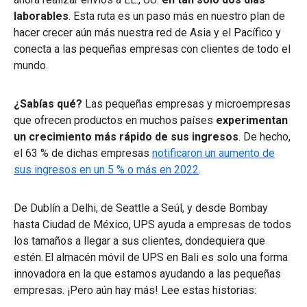
laborables
. Esta ruta es un paso más en nuestro plan de
hacer crecer aún más nuestra red de Asia y el Pacífico y
conecta a las pequeñas empresas con clientes de todo el
mundo.
¿Sabías qué?
Las pequeñas empresas y microempresas
que ofrecen productos en muchos países
experimentan
un crecimiento más rápido de sus ingresos
. De hecho,
el 63 % de dichas empresas
notificaron un aumento de
sus ingresos en un 5 % o más en 2022
.
De Dublín a Delhi, de Seattle a Seúl, y desde Bombay
hasta Ciudad de México, UPS ayuda a empresas de todos
los tamaños a llegar a sus clientes, dondequiera que
estén. El almacén móvil de UPS en Bali es solo una forma
innovadora en la que estamos ayudando a las pequeñas
empresas. ¡Pero aún hay más! Lee estas historias: