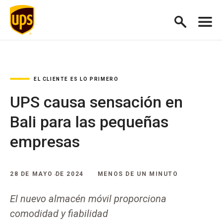
EL CLIENTE ES LO PRIMERO
UPS causa sensación en
Bali para las pequeñas
empresas
28 DE MAYO DE 2024
MENOS DE UN MINUTO
El nuevo almacén móvil proporciona
comodidad y fiabilidad