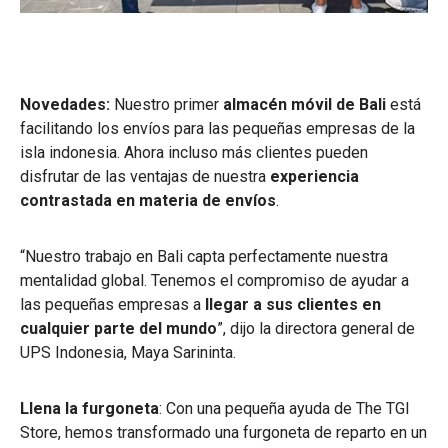
Novedades:
Nuestro primer
almacén móvil de Bali
está
facilitando los envíos para las pequeñas empresas de la
isla indonesia. Ahora incluso más clientes pueden
disfrutar de las ventajas de nuestra
experiencia
contrastada en materia de envíos
.
“Nuestro trabajo en Bali capta perfectamente nuestra
mentalidad global. Tenemos el compromiso de ayudar a
las pequeñas empresas a
llegar a sus clientes
en
cualquier parte del mundo
”, dijo la directora general de
UPS Indonesia, Maya Sarininta.
Llena la furgoneta
: Con una pequeña ayuda de The TGI
Store, hemos transformado una furgoneta de reparto en un