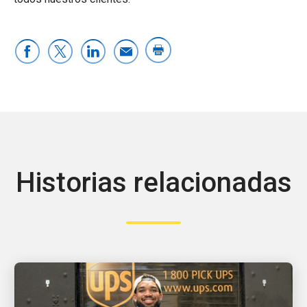
Historias relacionadas