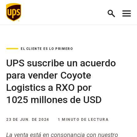
EL CLIENTE ES LO PRIMERO
UPS suscribe un acuerdo
para vender Coyote
Logistics a RXO por
1025 millones de USD
23 DE JUN. DE 2024
1 MINUTO DE LECTURA
La venta está en consonancia con nuestro