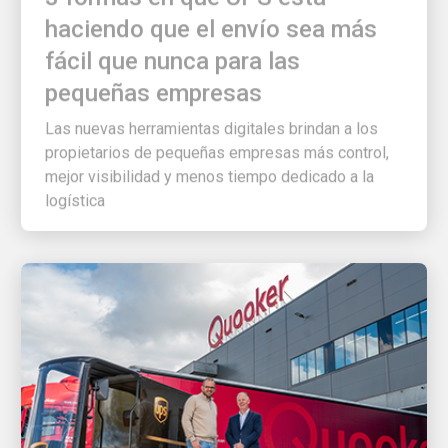
haciendo que el envío sea más
fácil que nunca para las
pequeñas empresas
Las nuevas herramientas digitales brindan a los
propietarios de pequeñas empresas más control,
mejor visibilidad y menos tiempo dedicado a la
logística