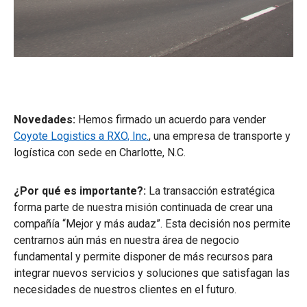
Novedades:
Hemos firmado un acuerdo para vender
Coyote Logistics a RXO, Inc.
, una empresa de transporte y
logística con sede en Charlotte, N.C.
¿Por qué es importante?:
La transacción estratégica
forma parte de nuestra misión continuada de crear una
compañía “Mejor y más audaz”. Esta decisión nos permite
centrarnos aún más en nuestra área de negocio
fundamental y permite disponer de más recursos para
integrar nuevos servicios y soluciones que satisfagan las
necesidades de nuestros clientes en el futuro.