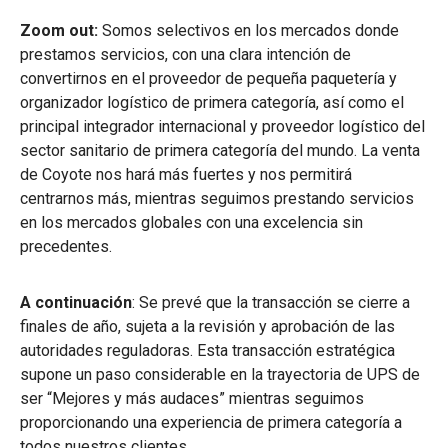
Zoom out:
Somos selectivos en los mercados donde
prestamos servicios, con una clara intención de
convertirnos en el proveedor de pequeña paquetería y
organizador logístico de primera categoría, así como el
principal integrador internacional y proveedor logístico del
sector sanitario de primera categoría del mundo. La venta
de Coyote nos hará más fuertes y nos permitirá
centrarnos más, mientras seguimos prestando servicios
en los mercados globales con una excelencia sin
precedentes.
A continuación
: Se prevé que la transacción se cierre a
finales de año, sujeta a la revisión y aprobación de las
autoridades reguladoras. Esta transacción estratégica
supone un paso considerable en la trayectoria de UPS de
ser “Mejores y más audaces” mientras seguimos
proporcionando una experiencia de primera categoría a
todos nuestros clientes.