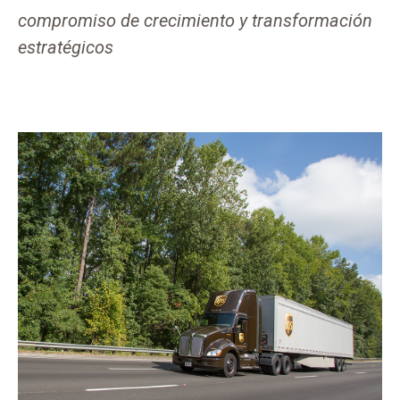
compromiso de crecimiento y transformación
estratégicos