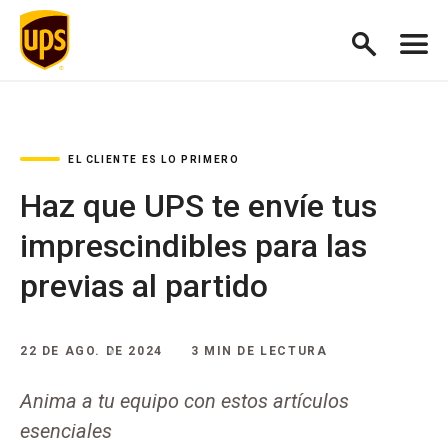
EL CLIENTE ES LO PRIMERO
Haz que UPS te envíe tus
imprescindibles para las
previas al partido
22 DE AGO. DE 2024
3 MIN DE LECTURA
Anima a tu equipo con estos artículos
esenciales