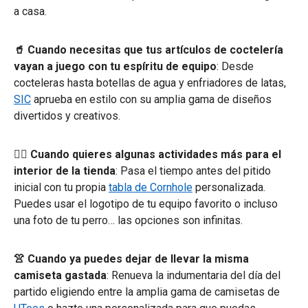
a casa.
🥤 Cuando necesitas que tus artículos de coctelería
vayan a juego con tu espíritu de equipo
: Desde
cocteleras hasta botellas de agua y enfriadores de latas,
SIC
aprueba en estilo con su amplia gama de diseños
divertidos y creativos.
🤹‍♂️ Cuando quieres algunas actividades más para el
interior de la tienda
: Pasa el tiempo antes del pitido
inicial con tu propia
tabla de Cornhole
personalizada.
Puedes usar el logotipo de tu equipo favorito o incluso
una foto de tu perro… las opciones son infinitas.
👚 Cuando ya puedes dejar de llevar la misma
camiseta gastada
: Renueva la indumentaria del día del
partido eligiendo entre la amplia gama de camisetas de