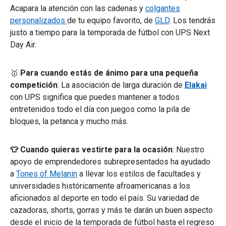
Acapara la atención con las cadenas y
colgantes
personalizados
de tu equipo favorito, de
GLD
. Los tendrás
justo a tiempo para la temporada de fútbol con UPS Next
Day Air.
🥇
Para cuando estás de ánimo para una pequeña
competición
: La asociación de larga duración de
Elakai
con UPS significa que puedes mantener a todos
entretenidos todo el día con juegos como la pila de
bloques, la petanca y mucho más.
👕 Cuando quieras vestirte para la ocasión
: Nuestro
apoyo de emprendedores subrepresentados ha ayudado
a
Tones of Melanin
a llevar los estilos de facultades y
universidades históricamente afroamericanas a los
aficionados al deporte en todo el país. Su variedad de
cazadoras, shorts, gorras y más te darán un buen aspecto
desde el inicio de la temporada de fútbol hasta el regreso