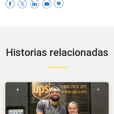
Historias relacionadas