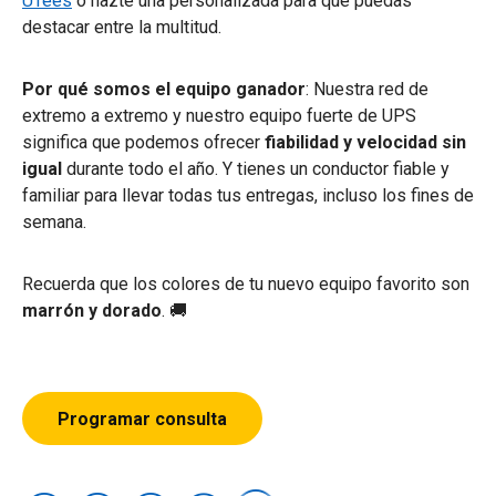
UTees
o hazte una personalizada para que puedas
destacar entre la multitud.
Por qué somos el equipo ganador
: Nuestra red de
extremo a extremo y nuestro equipo fuerte de UPS
significa que podemos ofrecer
fiabilidad y velocidad sin
igual
durante todo el año.​ Y tienes un conductor fiable y
familiar para llevar todas tus entregas, incluso los fines de
semana.
Recuerda que los colores de tu nuevo equipo favorito son
marrón y dorado
. 🚚
Programar consulta