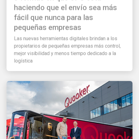
haciendo que el envío sea más
fácil que nunca para las
pequeñas empresas
Las nuevas herramientas digitales brindan a los
propietarios de pequeñas empresas más control,
mejor visibilidad y menos tiempo dedicado a la
logística