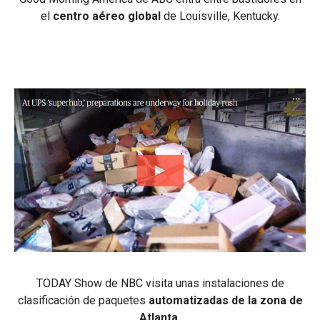
el
centro aéreo global
de Louisville, Kentucky.
TODAY Show de NBC visita unas instalaciones de
clasificación de paquetes
automatizadas de la zona de
Atlanta.