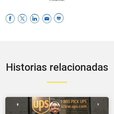
Historias relacionadas