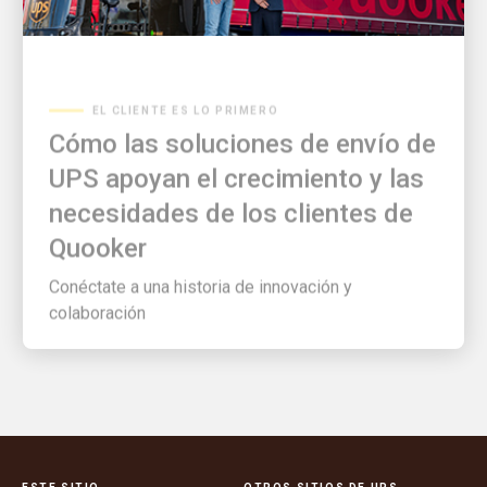
EL CLIENTE ES LO PRIMERO
Cómo las soluciones de envío de
UPS apoyan el crecimiento y las
necesidades de los clientes de
Quooker
Conéctate a una historia de innovación y
colaboración