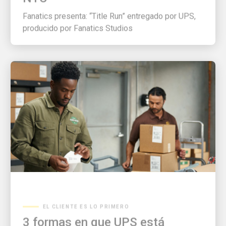
Fanatics presenta: “Title Run” entregado por UPS,
producido por Fanatics Studios
EL CLIENTE ES LO PRIMERO
3 formas en que UPS está