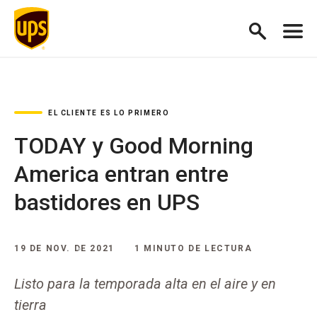
EL CLIENTE ES LO PRIMERO
TODAY y Good Morning
America entran entre
bastidores en UPS
19 DE NOV. DE 2021
1 MINUTO DE LECTURA
Listo para la temporada alta en el aire y en
tierra