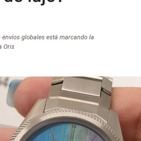
 envíos globales está marcando la
a Oris