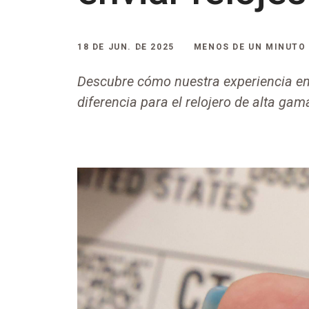
18 DE JUN. DE 2025
MENOS DE UN MINUTO
Descubre cómo nuestra experiencia en
diferencia para el relojero de alta gam