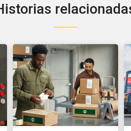
Historias relacionada