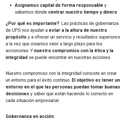
Asignamos
capital de forma responsable
y
sabemos dónde
centrar nuestro tiempo y dinero
¿Por qué es importante?
: Las prácticas de gobernanza
de UPS nos ayudan a
estar a la altura
de nuestro
propósito
y a ofrecer un servicio y resultados superiores
a la vez que creamos valor a largo plazo para los
accionistas. Y
nuestro compromiso con la ética y la
integridad
se puede encontrar en nuestras acciones.
Nuestro compromiso con la integridad consiste en crear
un entorno para el éxito continuo.
El objetivo es tener un
entorno en el que las personas puedan tomar buenas
decisiones
y saber que están haciendo lo correcto en
cada situación empresarial.
Gobernanza en acción: