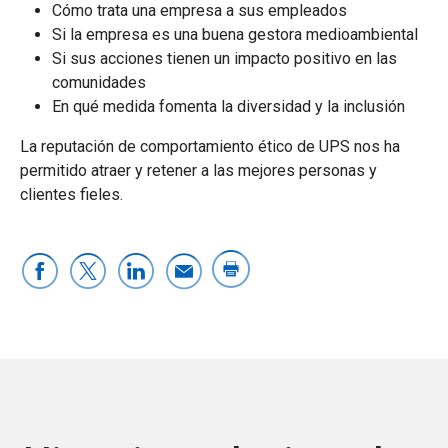
Cómo trata una empresa a sus empleados
Si la empresa es una buena gestora medioambiental
Si sus acciones tienen un impacto positivo en las
comunidades
En qué medida fomenta la diversidad y la inclusión
La reputación de comportamiento ético de UPS nos ha
permitido atraer y retener a las mejores personas y
clientes fieles.