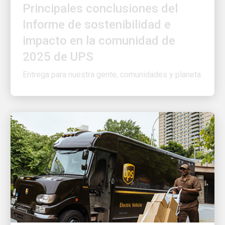
Informe de sostenibilidad e
impacto en la comunidad de
2025 de UPS
Entrega para nuestra gente, comunidades y planeta