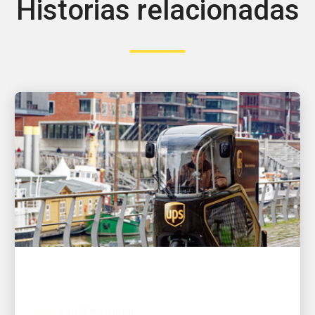
Historias relacionadas
SOSTENIBILIDAD
Principales conclusiones del