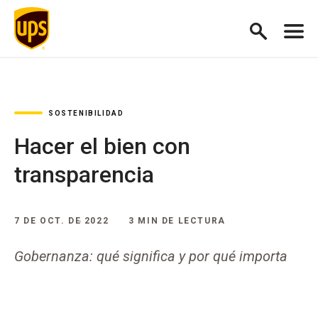
SOSTENIBILIDAD
Hacer el bien con
transparencia
7 DE OCT. DE 2022
3 MIN DE LECTURA
Gobernanza: qué significa y por qué importa