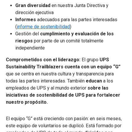
Gran diversidad
en nuestra Junta Directiva y
dirección ejecutiva
Informes
adecuados para las partes interesadas
(
informe de sostenibilidad
)
Gestión del
cumplimiento y evaluación de los
riesgos
por parte de un comité totalmente
independiente
Comprometidos con el liderazgo:
El grupo
UPS
Sustainability Trailblazers
cuenta con un equipo “G”
que se centra en nuestra cultura y transparencia para
todas las partes interesadas. También
educan
a los
empleados de UPS y al mundo exterior
sobre las
iniciativas de sostenibilidad de UPS para fortalecer
nuestro propósito.
El equipo “G” está creciendo con pasión: en seis meses,
este equipo de voluntarios se duplicó. Está formado por