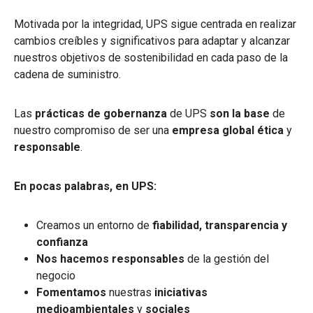
Motivada por la integridad, UPS sigue centrada en realizar
cambios creíbles y significativos para adaptar y alcanzar
nuestros objetivos de sostenibilidad en cada paso de la
cadena de suministro.
Las
prácticas de gobernanza
de UPS
son la base
de
nuestro compromiso de ser una
empresa global
ética
y
responsable
.
En pocas palabras, en UPS:
Creamos un entorno de
fiabilidad, transparencia
y
confianza
Nos hacemos responsables
de la gestión del
negocio
Fomentamos
nuestras
iniciativas
medioambientales
y
sociales