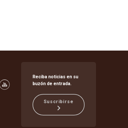
Reciba noticias en su
buzón de entrada.
Suscribirse