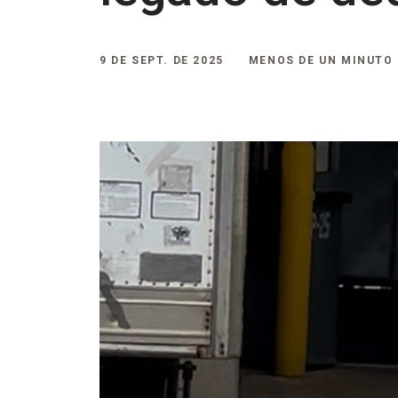
9 DE SEPT. DE 2025
MENOS DE UN MINUTO