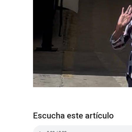
Escucha este artículo