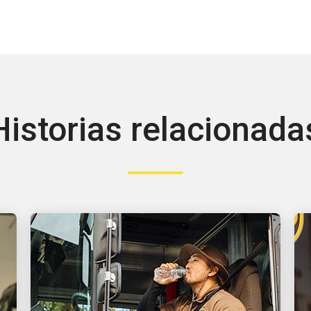
Historias relacionada