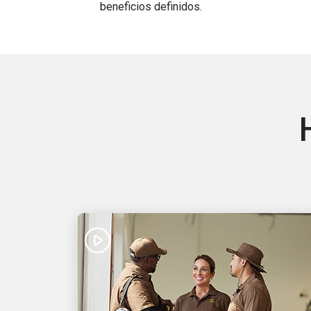
beneficios definidos.