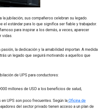
 la jubilación, sus compañeros celebran su legado.
l estándar para lo que significa ser fiable y trabajador.
famoso para inspirar a los demás, a veces, aparecer
r vidas.
a pasión, la dedicación y la amabilidad importan. A medida
 atrás un legado que seguirá motivando a aquellos que
ubilación de UPS para conductores:
000 millones de USD a los beneficios de salud,
 en UPS son poco frecuentes. Según la
Oficina de
abajadores del sector privado tienen acceso a un plan de