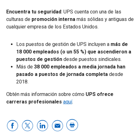
Encuentra tu seguridad
: UPS cuenta con una de las
culturas de
promoción interna
más sólidas y antiguas de
cualquier empresa de los Estados Unidos.
Los puestos de gestión de UPS incluyen a
más de
18 000 empleados (o un 55 %) que ascendieron
a
puestos de gestión
desde puestos sindicales.
Más de
38 000 empleados a media jornada han
pasado a puestos de jornada completa
desde
2018.
Obtén más información sobre cómo
UPS ofrece
carreras profesionales
aquí
.