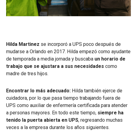
Hilda Martinez
se incorporó a UPS poco después de
mudarse a Orlando en 2017. Hilda empezó como ayudante
de temporada a media jornada y buscaba
un horario de
trabajo que se ajustara a sus necesidades
como
madre de tres hijos.
Encontrar lo más adecuado:
Hilda también ejerce de
cuidadora, por lo que pasa tiempo trabajando fuera de
UPS como auxiliar de enfermería certificada para atender
a personas mayores. En todo este tiempo,
siempre ha
tenido la puerta abierta en UPS
, regresando muchas
veces a la empresa durante los años siguientes.