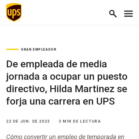
GRAN EMPLEADOR
De empleada de media
jornada a ocupar un puesto
directivo, Hilda Martinez se
forja una carrera en UPS
22 DE JUN. DE 2023
3 MIN DE LECTURA
Cómo convertir un empleo de temporada en