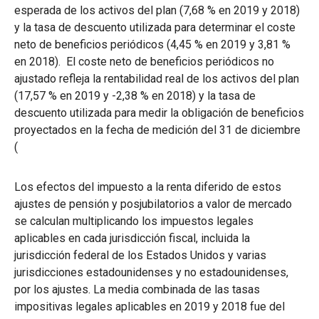
esperada de los activos del plan (7,68 % en 2019 y 2018)
y la tasa de descuento utilizada para determinar el coste
neto de beneficios periódicos (4,45 % en 2019 y 3,81 %
en 2018). El coste neto de beneficios periódicos no
ajustado refleja la rentabilidad real de los activos del plan
(17,57 % en 2019 y -2,38 % en 2018) y la tasa de
descuento utilizada para medir la obligación de beneficios
proyectados en la fecha de medición del 31 de diciembre
(
Los efectos del impuesto a la renta diferido de estos
ajustes de pensión y posjubilatorios a valor de mercado
se calculan multiplicando los impuestos legales
aplicables en cada jurisdicción fiscal, incluida la
jurisdicción federal de los Estados Unidos y varias
jurisdicciones estadounidenses y no estadounidenses,
por los ajustes. La media combinada de las tasas
impositivas legales aplicables en 2019 y 2018 fue del