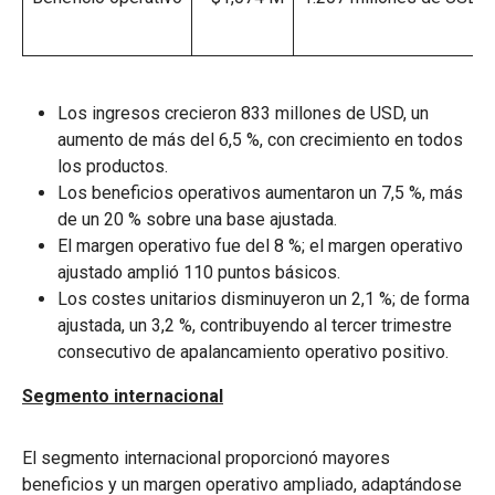
Los ingresos crecieron 833 millones de USD, un
aumento de más del 6,5 %, con crecimiento en todos
los productos.
Los beneficios operativos aumentaron un 7,5 %, más
de un 20 % sobre una base ajustada.
El margen operativo fue del 8 %; el margen operativo
ajustado amplió 110 puntos básicos.
Los costes unitarios disminuyeron un 2,1 %; de forma
ajustada, un 3,2 %, contribuyendo al tercer trimestre
consecutivo de apalancamiento operativo positivo.
Segmento internacional
El segmento internacional proporcionó mayores
beneficios y un margen operativo ampliado, adaptándose