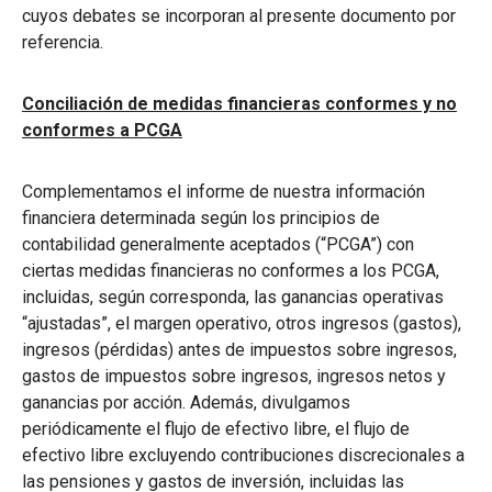
cuyos debates se incorporan al presente documento por
referencia.
Conciliación de medidas financieras conformes y no
conformes a PCGA
Complementamos el informe de nuestra información
financiera determinada según los principios de
contabilidad generalmente aceptados (“PCGA”) con
ciertas medidas financieras no conformes a los PCGA,
incluidas, según corresponda, las ganancias operativas
“ajustadas”, el margen operativo, otros ingresos (gastos),
ingresos (pérdidas) antes de impuestos sobre ingresos,
gastos de impuestos sobre ingresos, ingresos netos y
ganancias por acción. Además, divulgamos
periódicamente el flujo de efectivo libre, el flujo de
efectivo libre excluyendo contribuciones discrecionales a
las pensiones y gastos de inversión, incluidas las