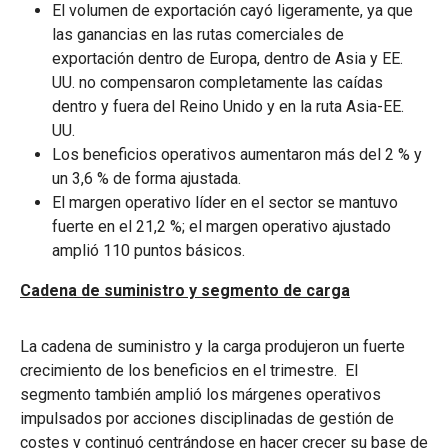
El volumen de exportación cayó ligeramente, ya que
las ganancias en las rutas comerciales de
exportación dentro de Europa, dentro de Asia y EE.
UU. no compensaron completamente las caídas
dentro y fuera del Reino Unido y en la ruta Asia-EE.
UU.
Los beneficios operativos aumentaron más del 2 % y
un 3,6 % de forma ajustada.
El margen operativo líder en el sector se mantuvo
fuerte en el 21,2 %; el margen operativo ajustado
amplió 110 puntos básicos.
Cadena de suministro y segmento de carga
La cadena de suministro y la carga produjeron un fuerte
crecimiento de los beneficios en el trimestre. El
segmento también amplió los márgenes operativos
impulsados por acciones disciplinadas de gestión de
costes y continuó centrándose en hacer crecer su base de