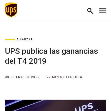
FINANZAS
UPS publica las ganancias
del T4 2019
30 DE ENE. DE 2020
22 MIN DE LECTURA