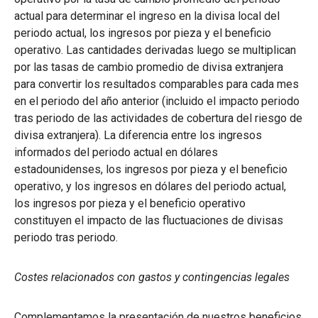
actual para determinar el ingreso en la divisa local del
periodo actual, los ingresos por pieza y el beneficio
operativo. Las cantidades derivadas luego se multiplican
por las tasas de cambio promedio de divisa extranjera
para convertir los resultados comparables para cada mes
en el periodo del año anterior (incluido el impacto periodo
tras periodo de las actividades de cobertura del riesgo de
divisa extranjera). La diferencia entre los ingresos
informados del periodo actual en dólares
estadounidenses, los ingresos por pieza y el beneficio
operativo, y los ingresos en dólares del periodo actual,
los ingresos por pieza y el beneficio operativo
constituyen el impacto de las fluctuaciones de divisas
periodo tras periodo.
Costes relacionados con gastos y contingencias legales
Complementamos la presentación de nuestros beneficios