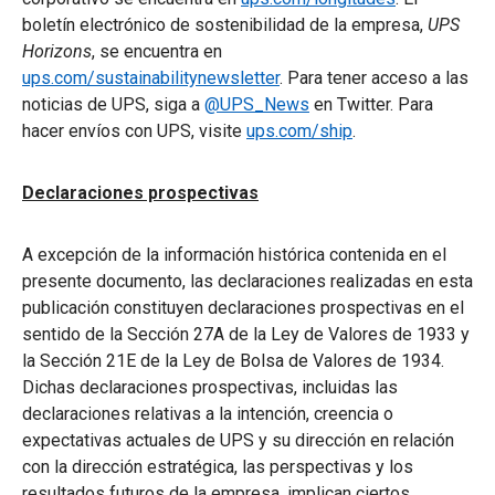
boletín electrónico de sostenibilidad de la empresa,
UPS
Horizons
, se encuentra en
ups.com/sustainabilitynewsletter
. Para tener acceso a las
noticias de UPS, siga a
@UPS_News
en Twitter. Para
hacer envíos con UPS, visite
ups.com/ship
.
Declaraciones prospectivas
A excepción de la información histórica contenida en el
presente documento, las declaraciones realizadas en esta
publicación constituyen declaraciones prospectivas en el
sentido de la Sección 27A de la Ley de Valores de 1933 y
la Sección 21E de la Ley de Bolsa de Valores de 1934.
Dichas declaraciones prospectivas, incluidas las
declaraciones relativas a la intención, creencia o
expectativas actuales de UPS y su dirección en relación
con la dirección estratégica, las perspectivas y los
resultados futuros de la empresa, implican ciertos