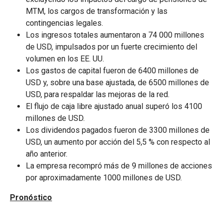
MTM, los cargos de transformación y las
contingencias legales.
Los ingresos totales aumentaron a 74 000 millones
de USD, impulsados por un fuerte crecimiento del
volumen en los EE. UU.
Los gastos de capital fueron de 6400 millones de
USD y, sobre una base ajustada, de 6500 millones de
USD, para respaldar las mejoras de la red.
El flujo de caja libre ajustado anual superó los 4100
millones de USD.
Los dividendos pagados fueron de 3300 millones de
USD, un aumento por acción del 5,5 % con respecto al
año anterior.
La empresa recompró más de 9 millones de acciones
por aproximadamente 1000 millones de USD.
Pronóstico