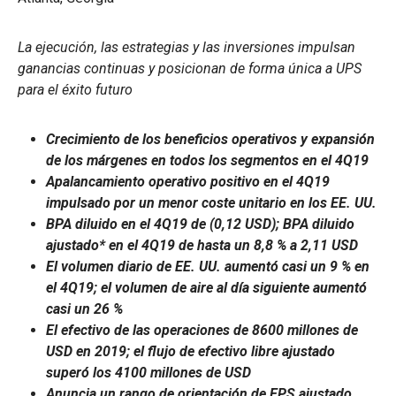
La ejecución, las estrategias y las inversiones impulsan
ganancias continuas y posicionan de forma única a UPS
para el éxito futuro
Crecimiento de los beneficios operativos y expansión
de los márgenes en todos los segmentos en el 4Q19
Apalancamiento operativo positivo en el 4Q19
impulsado por un menor coste unitario en los EE. UU.
BPA diluido en el 4Q19 de (0,12 USD); BPA diluido
ajustado* en el 4Q19 de hasta un 8,8 % a 2,11 USD
El volumen diario de EE. UU. aumentó casi un 9 % en
el 4Q19; el volumen de aire al día siguiente aumentó
casi un 26 %
El efectivo de las operaciones de 8600 millones de
USD en 2019; el flujo de efectivo libre ajustado
superó los 4100 millones de USD
Anuncia un rango de orientación de EPS ajustado