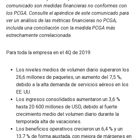
comunicado son medidas financieras no conformes con
los PCGA. Consulte el apéndice de este comunicado para
ver un análisis de las métricas financieras no PCGA,
incluida una conciliación con la medida PCGA más
estrechamente correlacionada.
Para toda la empresa en el 4Q de 2019:
Los niveles medios de volumen diario superaron los
26,6 millones de paquetes, un aumento del 7,5 %,
debido a la alta demanda de servicios aéreos en los
EE. UU.
Los ingresos consolidados aumentaron un 3,6 %
hasta 20 600 millones de USD, debido al fuerte
crecimiento medio del volumen diario durante la
temporada alta de vacaciones.
Los beneficios operativos crecieron un 6,4 % y un
13,7 % de forma ajustada, con mejora de márgenes en