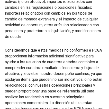
activos (no en efectivo); importes relacionados con
cambios en las regulaciones o posiciones fiscales;
importes relacionados con cambios en los tipos de
cambio de moneda extranjera y el impacto de cualquier
actividad de cobertura; otros artículos relacionados con
pensiones y posteriores a la jubilación; y modificaciones
de deuda.
Consideramos que estas medidas no conformes a PCGA
proporcionan información adicional significativa para
ayudar a los usuarios de nuestros estados contables a
comprender nuestros resultados financieros y flujos de
efectivo, y a evaluar nuestro desempeño continuo, ya que
excluyen ítems que pueden no ser indicativos, o no están
relacionados, con nuestras operaciones principales y
pueden proporcionar una base de referencia útil para
analizar las tendencias en nuestras principales
operaciones comerciales. La dirección utiliza estas
medidas financieras no conformes a los PCGA para tomar