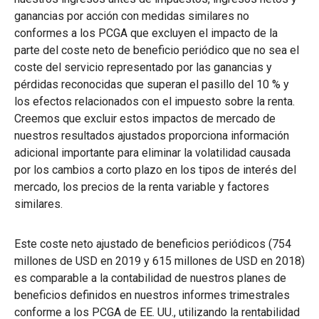
ganancias por acción con medidas similares no
conformes a los PCGA que excluyen el impacto de la
parte del coste neto de beneficio periódico que no sea el
coste del servicio representado por las ganancias y
pérdidas reconocidas que superan el pasillo del 10 % y
los efectos relacionados con el impuesto sobre la renta.
Creemos que excluir estos impactos de mercado de
nuestros resultados ajustados proporciona información
adicional importante para eliminar la volatilidad causada
por los cambios a corto plazo en los tipos de interés del
mercado, los precios de la renta variable y factores
similares.
Este coste neto ajustado de beneficios periódicos (754
millones de USD en 2019 y 615 millones de USD en 2018)
es comparable a la contabilidad de nuestros planes de
beneficios definidos en nuestros informes trimestrales
conforme a los PCGA de EE. UU., utilizando la rentabilidad