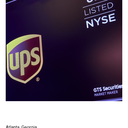
Atlanta, Georgia