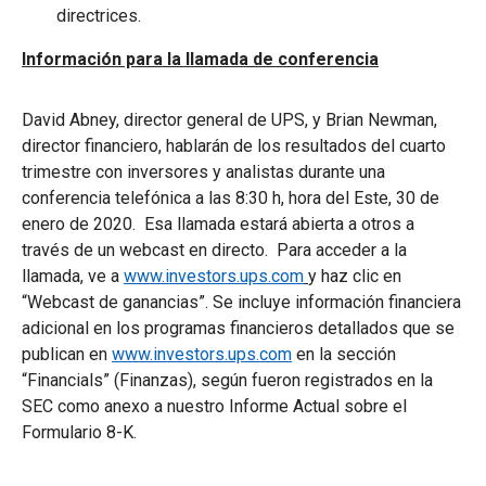
directrices.
Información para la llamada de conferencia
David Abney, director general de UPS, y Brian Newman,
director financiero, hablarán de los resultados del cuarto
trimestre con inversores y analistas durante una
conferencia telefónica a las 8:30 h, hora del Este, 30 de
enero de 2020. Esa llamada estará abierta a otros a
través de un webcast en directo. Para acceder a la
llamada, ve a
www.investors.ups.com
y haz clic en
“Webcast de ganancias”. Se incluye información financiera
adicional en los programas financieros detallados que se
publican en
www.investors.ups.com
en la sección
“Financials” (Finanzas), según fueron registrados en la
SEC como anexo a nuestro Informe Actual sobre el
Formulario 8-K.