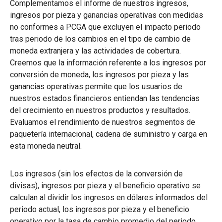
Complementamos el informe de nuestros ingresos,
ingresos por pieza y ganancias operativas con medidas
no conformes a PCGA que excluyen el impacto periodo
tras periodo de los cambios en el tipo de cambio de
moneda extranjera y las actividades de cobertura.
Creemos que la información referente a los ingresos por
conversión de moneda, los ingresos por pieza y las
ganancias operativas permite que los usuarios de
nuestros estados financieros entiendan las tendencias
del crecimiento en nuestros productos y resultados.
Evaluamos el rendimiento de nuestros segmentos de
paquetería internacional, cadena de suministro y carga en
esta moneda neutral.
Los ingresos (sin los efectos de la conversión de
divisas), ingresos por pieza y el beneficio operativo se
calculan al dividir los ingresos en dólares informados del
periodo actual, los ingresos por pieza y el beneficio
operativo por la tasa de cambio promedio del periodo