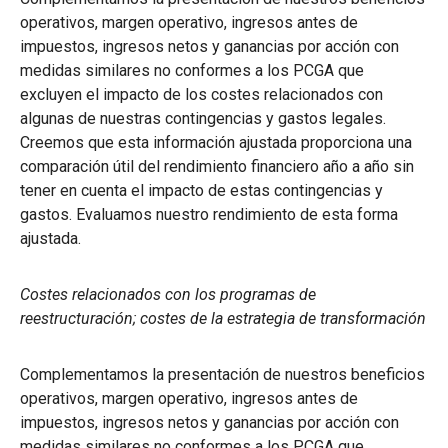
operativos, margen operativo, ingresos antes de
impuestos, ingresos netos y ganancias por acción con
medidas similares no conformes a los PCGA que
excluyen el impacto de los costes relacionados con
algunas de nuestras contingencias y gastos legales.
Creemos que esta información ajustada proporciona una
comparación útil del rendimiento financiero año a año sin
tener en cuenta el impacto de estas contingencias y
gastos. Evaluamos nuestro rendimiento de esta forma
ajustada.
Costes relacionados con los programas de
reestructuración; costes de la estrategia de transformación
Complementamos la presentación de nuestros beneficios
operativos, margen operativo, ingresos antes de
impuestos, ingresos netos y ganancias por acción con
medidas similares no conformes a los PCGA que