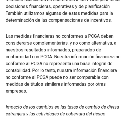
decisiones financieras, operativas y de planificación.
También utilizamos algunas de estas medidas para la
determinación de las compensaciones de incentivos.
Las medidas financieras no conformes a PCGA deben
considerarse complementarias, y no como alternativa, a
nuestros resultados informados, preparados de
conformidad con PCGA. Nuestra información financiera no
conforme al PCGA no representa una base integral de
contabilidad. Por lo tanto, nuestra información financiera
no conforme al PCGA puede no ser comparable con
medidas de títulos similares informadas por otras
empresas.
Impacto de los cambios en las tasas de cambio de divisa
extranjera y las actividades de cobertura del riesgo