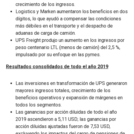
crecimiento de los ingresos.
Logistics y Marken aumentaron los beneficios en dos
dígitos, lo que ayudó a compensar las condiciones
más débiles en el transporte y el despacho de
aduanas de carga de camión.
UPS Freight produjo un aumento en los ingresos por
peso centenario LTL (menos de camión) del 2,5 %,
impulsado por su enfoque en las pymes.
Resultados consolidados de todo el año 2019
Las inversiones en transformación de UPS generaron
mayores ingresos totales, crecimiento de los
beneficios operativos y expansión de márgenes en
todos los segmentos.
Las ganancias por acción diluidas de todo el año
2019 ascendieron a 5,11 USD; las ganancias por
acción diluidas ajustadas fueron de 7,53 USD,
excluyendo los impactos del cargo de pensiones de