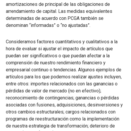
amortizaciones de principal de las obligaciones de
arrendamiento de capital. Las medidas equivalentes
determinadas de acuerdo con PCGA también se
denominan “informadas” o “no ajustadas”.
Consideramos factores cuantitativos y cualitativos a la
hora de evaluar si ajustar el impacto de artículos que
puedan ser significativos o que puedan afectar a la
comprensión de nuestro rendimiento financiero y
empresarial continuo o tendencias. Algunos ejemplos de
artículos para los que podemos realizar ajustes incluyen,
entre otros: importes relacionados con las ganancias o
pérdidas de valor de mercado (no en efectivo);
reconocimiento de contingencias; ganancias o pérdidas
asociadas con fusiones, adquisiciones, desinversiones y
otros cambios estructurales; cargos relacionados con
programas de reestructuración como la implementación
de nuestra estrategia de transformación; deterioro de