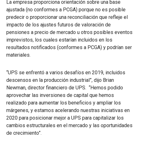
La empresa proporciona orientación sobre una base
ajustada (no conformes a PCGA) porque no es posible
predecir o proporcionar una reconciliación que refleje el
impacto de los ajustes futuros de valoración de
pensiones a precio de mercado u otros posibles eventos
imprevistos, los cuales estarían incluidos en los
resultados notificados (conformes a PCGA) y podrían ser
materiales.
“UPS se enfrentó a varios desafíos en 2019, incluidos
descensos en la producción industrial”, dijo Brian
Newman, director financiero de UPS. “Hemos podido
aprovechar las inversiones de capital que hemos
realizado para aumentar los beneficios y ampliar los
márgenes, y estamos acelerando nuestras iniciativas en
2020 para posicionar mejor a UPS para capitalizar los
cambios estructurales en el mercado y las oportunidades
de crecimiento”.