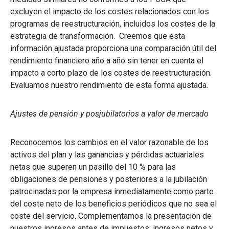
excluyen el impacto de los costes relacionados con los
programas de reestructuración, incluidos los costes de la
estrategia de transformación. Creemos que esta
información ajustada proporciona una comparación útil del
rendimiento financiero año a año sin tener en cuenta el
impacto a corto plazo de los costes de reestructuración.
Evaluamos nuestro rendimiento de esta forma ajustada.
Ajustes de pensión y posjubilatorios a valor de mercado
Reconocemos los cambios en el valor razonable de los
activos del plan y las ganancias y pérdidas actuariales
netas que superen un pasillo del 10 % para las
obligaciones de pensiones y posteriores a la jubilación
patrocinadas por la empresa inmediatamente como parte
del coste neto de los beneficios periódicos que no sea el
coste del servicio. Complementamos la presentación de
nuestros ingresos antes de impuestos, ingresos netos y