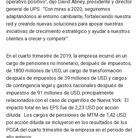
operativo positivo”, dijo David Abney, presidente y director
general de UPS. “Con miras a 2020, seguiremos
adaptándonos al entorno cambiante, fortaleciendo nuestra
red y creando nuevas soluciones para apoyar nuestras
iniciativas de crecimiento estratégico y ayudar a nuestros
clientes a crecer y competir”.
En el cuarto trimestre de 2019, la empresa incurrió en un
cargo de pensiones no monetario, después de impuestos,
de 1800 millones de USD, un cargo de transformación
después de impuestos de 39 millones de USD y cargos
de contingencia legal y gastos nacionales después de
impuestos de 91 millones de USD, principalmente
relacionados con el caso de cigarrillos de Nueva York. El
impacto total en las EPS fue de 2,23 USD por acción
diluida. Los cargos de pensiones de MTM de 1,42 USD
por acción diluida se incluyeron en los resultados de los
PCGA del cuarto trimestre de la empresa en el periodo del
año anterior.