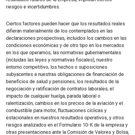
riesgos e incertidumbres.
Ciertos factores pueden hacer que los resultados reales
difieran materialmente de los contemplados en las
declaraciones prospectivas, incluidos los cambios en las
condiciones económicas y de otro tipo en los mercados
en los que operamos, las normativas gubernamentales
(incluidas las leyes y normativas fiscales), nuestro
entorno competitivo, los hechos o suposiciones
subyacentes a nuestras obligaciones de financiación de
beneficios de salud y pensiones, los resultados de la
negociación y ratificación de contratos laborales, el
impacto de cualquier huelga, parada laboral o
ralentización, cambios en los precios de la aviación y el
combustible para motor, fluctuaciones cíclicas y
estacionales en nuestros resultados operativos, y otros
riesgos analizados en el Formulario 10-K de la empresa y
otras presentaciones ante la Comisión de Valores y Bolsa,