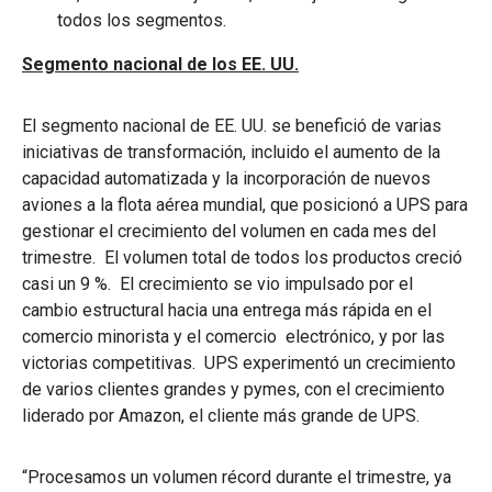
todos los segmentos.
Segmento nacional de los EE. UU.
El segmento nacional de EE. UU. se benefició de varias
iniciativas de transformación, incluido el aumento de la
capacidad automatizada y la incorporación de nuevos
aviones a la flota aérea mundial, que posicionó a UPS para
gestionar el crecimiento del volumen en cada mes del
trimestre. El volumen total de todos los productos creció
casi un 9 %. El crecimiento se vio impulsado por el
cambio estructural hacia una entrega más rápida en el
comercio minorista y el comercio electrónico, y por las
victorias competitivas. UPS experimentó un crecimiento
de varios clientes grandes y pymes, con el crecimiento
liderado por Amazon, el cliente más grande de UPS.
“Procesamos un volumen récord durante el trimestre, ya