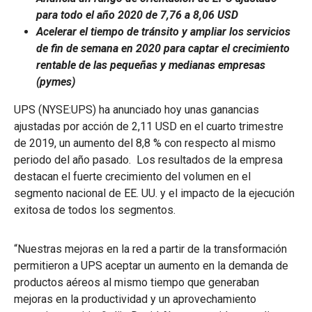
para todo el año 2020 de 7,76 a 8,06 USD
Acelerar el tiempo de tránsito y ampliar los servicios
de fin de semana en 2020 para captar el crecimiento
rentable de las pequeñas y medianas empresas
(pymes)
UPS (NYSE:UPS) ha anunciado hoy unas ganancias
ajustadas por acción de 2,11 USD en el cuarto trimestre
de 2019, un aumento del 8,8 % con respecto al mismo
periodo del año pasado. Los resultados de la empresa
destacan el fuerte crecimiento del volumen en el
segmento nacional de EE. UU. y el impacto de la ejecución
exitosa de todos los segmentos.
“Nuestras mejoras en la red a partir de la transformación
permitieron a UPS aceptar un aumento en la demanda de
productos aéreos al mismo tiempo que generaban
mejoras en la productividad y un aprovechamiento