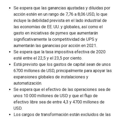
Se espera que las ganancias ajustadas y diluidas por
acción estén en un rango de 7,76 a 8,06 USD, lo que
incluye la debilidad prevista en el lado industrial de
las economías de EE. UU. y globales, así como el
gasto en iniciativas de pymes que aumentarán
significativamente la competitividad de UPS y
aumentarán las ganancias por acción en 2021.
Se espera que la tasa impositiva efectiva de 2020
esté entre el 22,5 y el 23,5 por ciento.
Está previsto que los gastos de capital sean de unos
6700 millones de USD, principalmente para apoyar las
expansiones globales de instalaciones y
automatización.
Se espera que el efectivo de las operaciones sea de
unos 10 000 millones de USD y que el flujo de
efectivo libre sea de entre 4,3 y 4700 millones de
USD.
Los cargos de transformación están excluidos de las