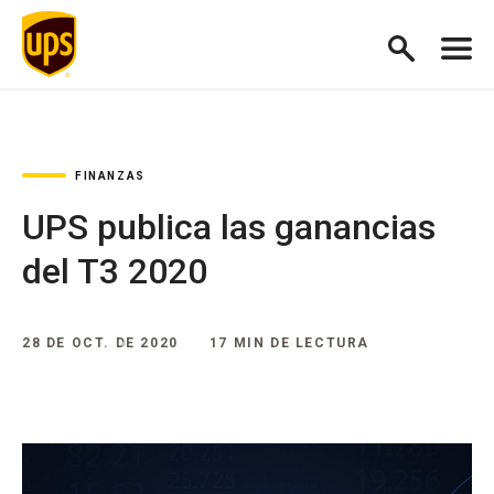
FINANZAS
UPS publica las ganancias
del T3 2020
28 DE OCT. DE 2020
17 MIN DE LECTURA