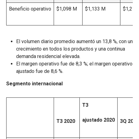
Beneficio operativo
$1,098 M
$1,133 M
$1,216
El volumen diario promedio aumentó un 13,8 %, con un
crecimiento en todos los productos y una continua
demanda residencial elevada.
El margen operativo fue de 8,3 %; el margen operativo
ajustado fue de 8,6 %.
Segmento internacional
T3
ajustado 2020
T3 2020
3Q 2019