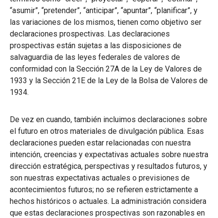
“asumir”, “pretender”, “anticipar”, “apuntar”, “planificar”, y
las variaciones de los mismos, tienen como objetivo ser
declaraciones prospectivas. Las declaraciones
prospectivas están sujetas a las disposiciones de
salvaguardia de las leyes federales de valores de
conformidad con la Sección 27A de la Ley de Valores de
1933 y la Sección 21E de la Ley de la Bolsa de Valores de
1934.
De vez en cuando, también incluimos declaraciones sobre
el futuro en otros materiales de divulgación pública. Esas
declaraciones pueden estar relacionadas con nuestra
intención, creencias y expectativas actuales sobre nuestra
dirección estratégica, perspectivas y resultados futuros, y
son nuestras expectativas actuales o previsiones de
acontecimientos futuros; no se refieren estrictamente a
hechos históricos o actuales. La administración considera
que estas declaraciones prospectivas son razonables en