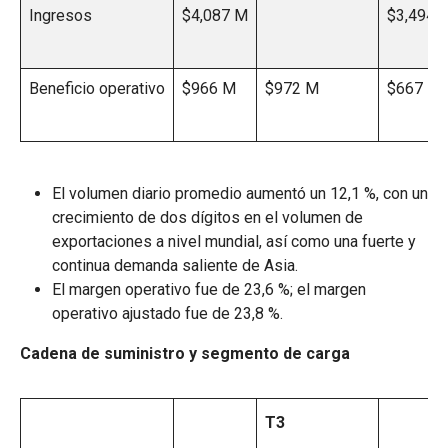
Ingresos
$4,087 M
$3,494 
Beneficio operativo
$966 M
$972 M
$667 M
El volumen diario promedio aumentó un 12,1 %, con un
crecimiento de dos dígitos en el volumen de
exportaciones a nivel mundial, así como una fuerte y
continua demanda saliente de Asia.
El margen operativo fue de 23,6 %; el margen
operativo ajustado fue de 23,8 %.
Cadena de suministro y segmento de carga
T3