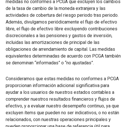
medidas no conformes a PCGA que excluyen los cambios
de la tasa de cambio de la moneda extranjera y las
actividades de cobertura del riesgo periodo tras periodo.
Además, divulgamos periódicamente el flujo de efectivo
libre, el flujo de efectivo libre excluyendo contribuciones
discrecionales a las pensiones y gastos de inversión,
incluidas las amortizaciones de principal de las
obligaciones de arrendamiento de capital. Las medidas
equivalentes determinadas de acuerdo con PCGA también
se denominan “informadas” o “no ajustadas”.
Consideramos que estas medidas no conformes a PCGA
proporcionan información adicional significativa para
ayudar a los usuarios de nuestros estados contables a
comprender nuestros resultados financieros y flujos de
efectivo, y a evaluar nuestro desempeño continuo, ya que
excluyen ítems que pueden no ser indicativos, o no están
relacionados, con nuestras operaciones principales y
pueden proporcionar una base de referencia útil para