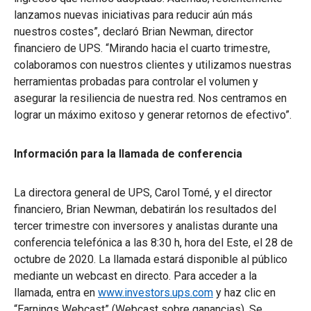
lanzamos nuevas iniciativas para reducir aún más
nuestros costes”, declaró Brian Newman, director
financiero de UPS. “Mirando hacia el cuarto trimestre,
colaboramos con nuestros clientes y utilizamos nuestras
herramientas probadas para controlar el volumen y
asegurar la resiliencia de nuestra red. Nos centramos en
lograr un máximo exitoso y generar retornos de efectivo”.
Información para la llamada de conferencia
La directora general de UPS, Carol Tomé, y el director
financiero, Brian Newman, debatirán los resultados del
tercer trimestre con inversores y analistas durante una
conferencia telefónica a las 8:30 h, hora del Este, el 28 de
octubre de 2020. La llamada estará disponible al público
mediante un webcast en directo. Para acceder a la
llamada, entra en
www.investors.ups.com
y haz clic en
“Earnings Webcast” (Webcast sobre ganancias). Se