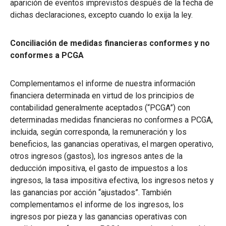
aparición de eventos imprevistos después de la fecha de
dichas declaraciones, excepto cuando lo exija la ley.
Conciliación de medidas financieras conformes y no
conformes a PCGA
Complementamos el informe de nuestra información
financiera determinada en virtud de los principios de
contabilidad generalmente aceptados (“PCGA”) con
determinadas medidas financieras no conformes a PCGA,
incluida, según corresponda, la remuneración y los
beneficios, las ganancias operativas, el margen operativo,
otros ingresos (gastos), los ingresos antes de la
deducción impositiva, el gasto de impuestos a los
ingresos, la tasa impositiva efectiva, los ingresos netos y
las ganancias por acción “ajustados”. También
complementamos el informe de los ingresos, los
ingresos por pieza y las ganancias operativas con