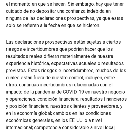
el momento en que se hacen. Sin embargo, hay que tener
cuidado de no depositar una confianza indebida en
ninguna de las declaraciones prospectivas, ya que estas
solo se refieren a la fecha en que se hicieron.
Las declaraciones prospectivas están sujetas a ciertos
riesgos e incertidumbres que podrían hacer que los
resultados reales difieran materialmente de nuestra
experiencia histórica, expectativas actuales o resultados
previstos. Estos riesgos e incertidumbres, muchos de los
cuales están fuera de nuestro control, incluyen, entre
otros: continuas incertidumbres relacionadas con el
impacto de la pandemia de COVID-19 en nuestro negocio
y operaciones, condición financiera, resultados financieros
y posición financiera, nuestros clientes y proveedores, y
en la economía global; cambios en las condiciones
económicas generales, en los EE. UU. o a nivel
internacional; competencia considerable a nivel local,