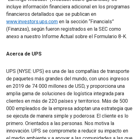
incluye información financiera adicional en los programas
financieros detallados que se publican en
www.investors.ups.com
en la sección “Financials”
(Finanzas), según fueron registrados en la SEC como
anexo a nuestro Informe Actual sobre el Formulario 8-K.
Acerca de UPS
UPS (NYSE: UPS) es una de las compañías de transporte
de paquetes más grandes del mundo, con unos ingresos
en 2019 de 74 000 millones de USD, y proporciona una
amplia gama de soluciones de logística integrada para
clientes en más de 220 países y territorios. Más de 500
000 empleados de la empresa adoptan una estrategia que
se ejecuta de manera simple y poderosa: El cliente es lo
primero. Orientados a las personas. Nos motiva la
innovación. UPS se compromete a reducir su impacto en
el medio ambiente y a apoyar a las comunidades a las que