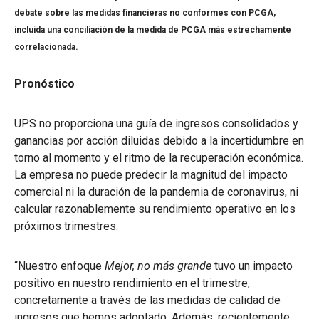
debate sobre las medidas financieras no conformes con PCGA,
incluida una conciliación de la medida de PCGA más estrechamente
correlacionada.
Pronóstico
UPS no proporciona una guía de ingresos consolidados y
ganancias por acción diluidas debido a la incertidumbre en
torno al momento y el ritmo de la recuperación económica.
La empresa no puede predecir la magnitud del impacto
comercial ni la duración de la pandemia de coronavirus, ni
calcular razonablemente su rendimiento operativo en los
próximos trimestres.
“Nuestro enfoque
Mejor, no más grande
tuvo un impacto
positivo en nuestro rendimiento en el trimestre,
concretamente a través de las medidas de calidad de
ingresos que hemos adoptado. Además, recientemente