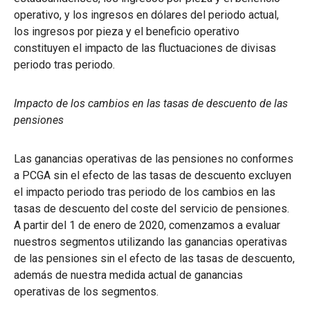
operativo, y los ingresos en dólares del periodo actual,
los ingresos por pieza y el beneficio operativo
constituyen el impacto de las fluctuaciones de divisas
periodo tras periodo.
Impacto de los cambios en las tasas de descuento de las
pensiones
Las ganancias operativas de las pensiones no conformes
a PCGA sin el efecto de las tasas de descuento excluyen
el impacto periodo tras periodo de los cambios en las
tasas de descuento del coste del servicio de pensiones.
A partir del 1 de enero de 2020, comenzamos a evaluar
nuestros segmentos utilizando las ganancias operativas
de las pensiones sin el efecto de las tasas de descuento,
además de nuestra medida actual de ganancias
operativas de los segmentos.