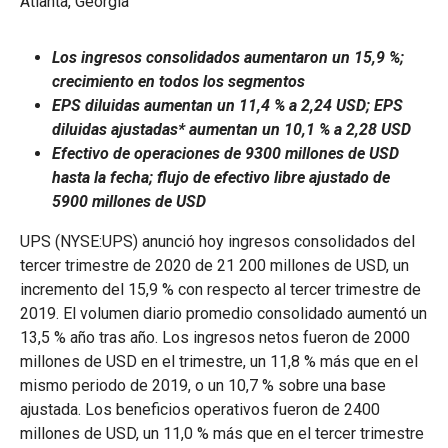
Atlanta, Georgia
Los ingresos consolidados aumentaron un 15,9 %;
crecimiento en todos los segmentos
EPS diluidas aumentan un 11,4 % a 2,24 USD; EPS
diluidas ajustadas* aumentan un 10,1 % a 2,28 USD
Efectivo de operaciones de 9300 millones de USD
hasta la fecha; flujo de efectivo libre ajustado de
5900 millones de USD
UPS (NYSE:UPS) anunció hoy ingresos consolidados del
tercer trimestre de 2020 de 21 200 millones de USD, un
incremento del 15,9 % con respecto al tercer trimestre de
2019. El volumen diario promedio consolidado aumentó un
13,5 % año tras año. Los ingresos netos fueron de 2000
millones de USD en el trimestre, un 11,8 % más que en el
mismo periodo de 2019, o un 10,7 % sobre una base
ajustada. Los beneficios operativos fueron de 2400
millones de USD, un 11,0 % más que en el tercer trimestre