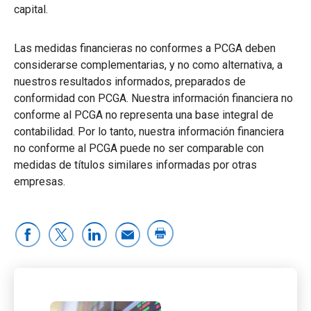
capital.
Las medidas financieras no conformes a PCGA deben
considerarse complementarias, y no como alternativa, a
nuestros resultados informados, preparados de
conformidad con PCGA. Nuestra información financiera no
conforme al PCGA no representa una base integral de
contabilidad. Por lo tanto, nuestra información financiera
no conforme al PCGA puede no ser comparable con
medidas de títulos similares informadas por otras
empresas.
UPS publica las