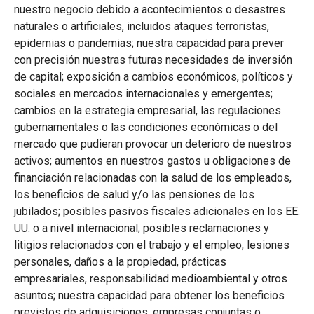
nuestro negocio debido a acontecimientos o desastres
naturales o artificiales, incluidos ataques terroristas,
epidemias o pandemias; nuestra capacidad para prever
con precisión nuestras futuras necesidades de inversión
de capital; exposición a cambios económicos, políticos y
sociales en mercados internacionales y emergentes;
cambios en la estrategia empresarial, las regulaciones
gubernamentales o las condiciones económicas o del
mercado que pudieran provocar un deterioro de nuestros
activos; aumentos en nuestros gastos u obligaciones de
financiación relacionadas con la salud de los empleados,
los beneficios de salud y/o las pensiones de los
jubilados; posibles pasivos fiscales adicionales en los EE.
UU. o a nivel internacional; posibles reclamaciones y
litigios relacionados con el trabajo y el empleo, lesiones
personales, daños a la propiedad, prácticas
empresariales, responsabilidad medioambiental y otros
asuntos; nuestra capacidad para obtener los beneficios
previstos de adquisiciones, empresas conjuntas o