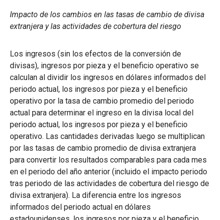
Impacto de los cambios en las tasas de cambio de divisa
extranjera y las actividades de cobertura del riesgo
Los ingresos (sin los efectos de la conversión de
divisas), ingresos por pieza y el beneficio operativo se
calculan al dividir los ingresos en dólares informados del
periodo actual, los ingresos por pieza y el beneficio
operativo por la tasa de cambio promedio del periodo
actual para determinar el ingreso en la divisa local del
periodo actual, los ingresos por pieza y el beneficio
operativo. Las cantidades derivadas luego se multiplican
por las tasas de cambio promedio de divisa extranjera
para convertir los resultados comparables para cada mes
en el periodo del año anterior (incluido el impacto periodo
tras periodo de las actividades de cobertura del riesgo de
divisa extranjera). La diferencia entre los ingresos
informados del periodo actual en dólares
estadounidenses, los ingresos por pieza y el beneficio