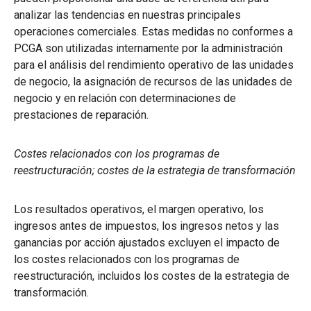
analizar las tendencias en nuestras principales
operaciones comerciales. Estas medidas no conformes a
PCGA son utilizadas internamente por la administración
para el análisis del rendimiento operativo de las unidades
de negocio, la asignación de recursos de las unidades de
negocio y en relación con determinaciones de
prestaciones de reparación.
Costes relacionados con los programas de
reestructuración; costes de la estrategia de transformación
Los resultados operativos, el margen operativo, los
ingresos antes de impuestos, los ingresos netos y las
ganancias por acción ajustados excluyen el impacto de
los costes relacionados con los programas de
reestructuración, incluidos los costes de la estrategia de
transformación.