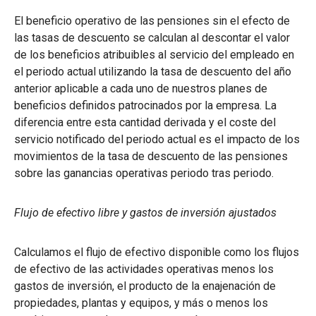
El beneficio operativo de las pensiones sin el efecto de
las tasas de descuento se calculan al descontar el valor
de los beneficios atribuibles al servicio del empleado en
el periodo actual utilizando la tasa de descuento del año
anterior aplicable a cada uno de nuestros planes de
beneficios definidos patrocinados por la empresa. La
diferencia entre esta cantidad derivada y el coste del
servicio notificado del periodo actual es el impacto de los
movimientos de la tasa de descuento de las pensiones
sobre las ganancias operativas periodo tras periodo.
Flujo de efectivo libre y gastos de inversión ajustados
Calculamos el flujo de efectivo disponible como los flujos
de efectivo de las actividades operativas menos los
gastos de inversión, el producto de la enajenación de
propiedades, plantas y equipos, y más o menos los