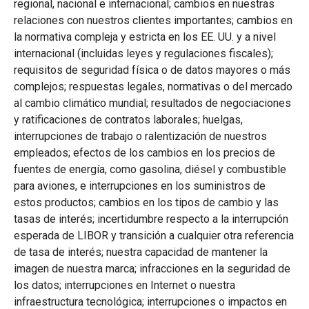
regional, nacional e internacional; cambios en nuestras
relaciones con nuestros clientes importantes; cambios en
la normativa compleja y estricta en los EE. UU. y a nivel
internacional (incluidas leyes y regulaciones fiscales);
requisitos de seguridad física o de datos mayores o más
complejos; respuestas legales, normativas o del mercado
al cambio climático mundial; resultados de negociaciones
y ratificaciones de contratos laborales; huelgas,
interrupciones de trabajo o ralentización de nuestros
empleados; efectos de los cambios en los precios de
fuentes de energía, como gasolina, diésel y combustible
para aviones, e interrupciones en los suministros de
estos productos; cambios en los tipos de cambio y las
tasas de interés; incertidumbre respecto a la interrupción
esperada de LIBOR y transición a cualquier otra referencia
de tasa de interés; nuestra capacidad de mantener la
imagen de nuestra marca; infracciones en la seguridad de
los datos; interrupciones en Internet o nuestra
infraestructura tecnológica; interrupciones o impactos en