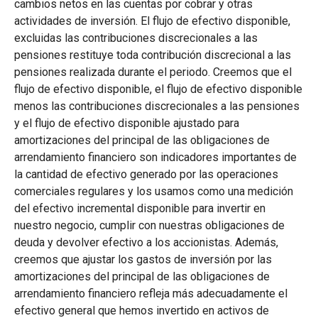
cambios netos en las cuentas por cobrar y otras
actividades de inversión. El flujo de efectivo disponible,
excluidas las contribuciones discrecionales a las
pensiones restituye toda contribución discrecional a las
pensiones realizada durante el periodo. Creemos que el
flujo de efectivo disponible, el flujo de efectivo disponible
menos las contribuciones discrecionales a las pensiones
y el flujo de efectivo disponible ajustado para
amortizaciones del principal de las obligaciones de
arrendamiento financiero son indicadores importantes de
la cantidad de efectivo generado por las operaciones
comerciales regulares y los usamos como una medición
del efectivo incremental disponible para invertir en
nuestro negocio, cumplir con nuestras obligaciones de
deuda y devolver efectivo a los accionistas. Además,
creemos que ajustar los gastos de inversión por las
amortizaciones del principal de las obligaciones de
arrendamiento financiero refleja más adecuadamente el
efectivo general que hemos invertido en activos de