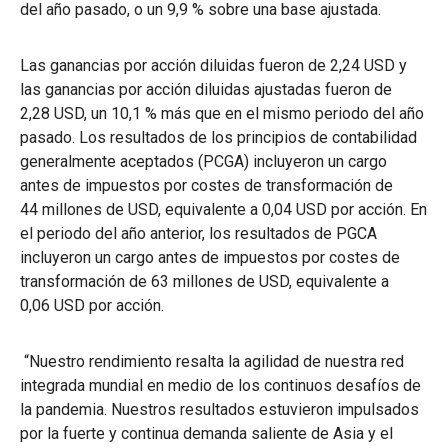
del año pasado, o un 9,9 % sobre una base ajustada.
Las ganancias por acción diluidas fueron de 2,24 USD y
las ganancias por acción diluidas ajustadas fueron de
2,28 USD, un 10,1 % más que en el mismo periodo del año
pasado. Los resultados de los principios de contabilidad
generalmente aceptados (PCGA) incluyeron un cargo
antes de impuestos por costes de transformación de
44 millones de USD, equivalente a 0,04 USD por acción. En
el periodo del año anterior, los resultados de PGCA
incluyeron un cargo antes de impuestos por costes de
transformación de 63 millones de USD, equivalente a
0,06 USD por acción.
“Nuestro rendimiento resalta la agilidad de nuestra red
integrada mundial en medio de los continuos desafíos de
la pandemia. Nuestros resultados estuvieron impulsados
por la fuerte y continua demanda saliente de Asia y el