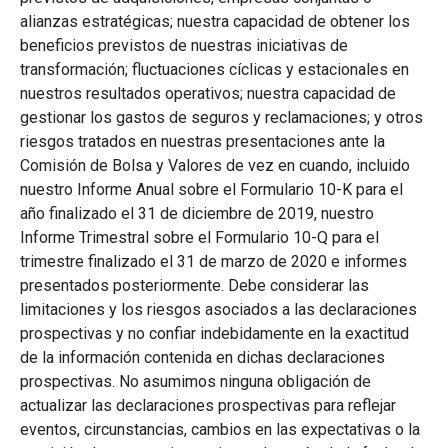
alianzas estratégicas; nuestra capacidad de obtener los
beneficios previstos de nuestras iniciativas de
transformación; fluctuaciones cíclicas y estacionales en
nuestros resultados operativos; nuestra capacidad de
gestionar los gastos de seguros y reclamaciones; y otros
riesgos tratados en nuestras presentaciones ante la
Comisión de Bolsa y Valores de vez en cuando, incluido
nuestro Informe Anual sobre el Formulario 10-K para el
año finalizado el 31 de diciembre de 2019, nuestro
Informe Trimestral sobre el Formulario 10-Q para el
trimestre finalizado el 31 de marzo de 2020 e informes
presentados posteriormente. Debe considerar las
limitaciones y los riesgos asociados a las declaraciones
prospectivas y no confiar indebidamente en la exactitud
de la información contenida en dichas declaraciones
prospectivas. No asumimos ninguna obligación de
actualizar las declaraciones prospectivas para reflejar
eventos, circunstancias, cambios en las expectativas o la