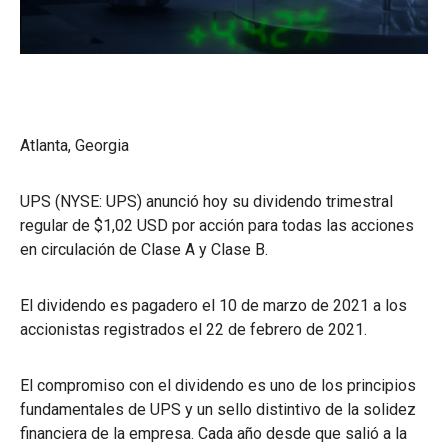
Atlanta, Georgia
UPS (NYSE: UPS) anunció hoy su dividendo trimestral
regular de $1,02 USD por acción para todas las acciones
en circulación de Clase A y Clase B.
El dividendo es pagadero el 10 de marzo de 2021 a los
accionistas registrados el 22 de febrero de 2021.
El compromiso con el dividendo es uno de los principios
fundamentales de UPS y un sello distintivo de la solidez
financiera de la empresa. Cada año desde que salió a la