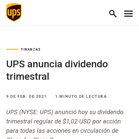
FINANZAS
UPS anuncia dividendo
trimestral
9 DE FEB. DE 2021
1 MINUTO DE LECTURA
UPS (NYSE: UPS) anunció hoy su dividendo
trimestral regular de $1,02 USD por acción
para todas las acciones en circulación de