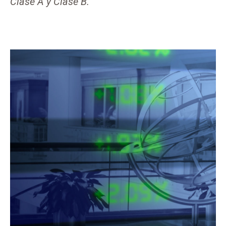
Clase A y Clase B.