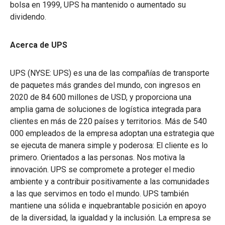
bolsa en 1999, UPS ha mantenido o aumentado su
dividendo.
Acerca de UPS
UPS (NYSE: UPS) es una de las compañías de transporte
de paquetes más grandes del mundo, con ingresos en
2020 de 84 600 millones de USD, y proporciona una
amplia gama de soluciones de logística integrada para
clientes en más de 220 países y territorios. Más de 540
000 empleados de la empresa adoptan una estrategia que
se ejecuta de manera simple y poderosa: El cliente es lo
primero. Orientados a las personas. Nos motiva la
innovación. UPS se compromete a proteger el medio
ambiente y a contribuir positivamente a las comunidades
a las que servimos en todo el mundo. UPS también
mantiene una sólida e inquebrantable posición en apoyo
de la diversidad, la igualdad y la inclusión. La empresa se