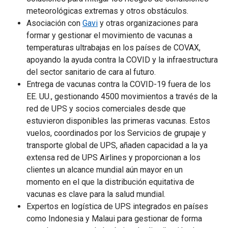
meteorológicas extremas y otros obstáculos.
Asociación con
Gavi
y otras organizaciones para
formar y gestionar el movimiento de vacunas a
temperaturas ultrabajas en los países de COVAX,
apoyando la ayuda contra la COVID y la infraestructura
del sector sanitario de cara al futuro.
Entrega de vacunas contra la COVID-19 fuera de los
EE. UU., gestionando 4500 movimientos a través de la
red de UPS y socios comerciales desde que
estuvieron disponibles las primeras vacunas. Estos
vuelos, coordinados por los Servicios de grupaje y
transporte global de UPS, añaden capacidad a la ya
extensa red de UPS Airlines y proporcionan a los
clientes un alcance mundial aún mayor en un
momento en el que la distribución equitativa de
vacunas es clave para la salud mundial.
Expertos en logística de UPS integrados en países
como Indonesia y Malaui para gestionar de forma