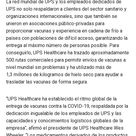
La red mundial de UPS y los empleados dedicados de
UPS no solo respaldaron a clientes del sector sanitario y
organizaciones internacionales, sino que también se
unieron en asociaciones público-privadas para
proporcionar vacunas y experiencia en cadena de frío a
países con poblaciones de difícil acceso, garantizando la
entrega al máximo número de personas posible. Para
conseguirlo, UPS Healthcare ha trazado aproximadamente
500 rutas comerciales para permitir envíos de vacunas a
nivel mundial sin problemas y ha utilizado más de
1,3 millones de kilogramos de hielo seco para ayudar a
trasladar las vacunas de forma segura.
“UPS Healthcare ha establecido el ritmo global de la
entrega de vacunas contra la COVID-19, respaldada por la
dedicación inigualable de los empleados de UPS y las
capacidades y conocimientos logísticos globales de la
empresa”, afirmó el presidente de UPS Healthcare Wes
Wheeler. “Los medicamentos derivados de los productos