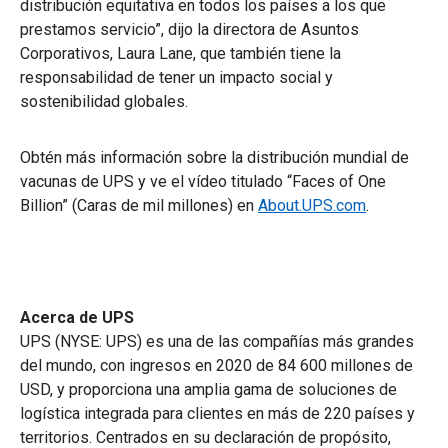
distribución equitativa en todos los países a los que
prestamos servicio”, dijo la directora de Asuntos
Corporativos, Laura Lane, que también tiene la
responsabilidad de tener un impacto social y
sostenibilidad globales.
Obtén más información sobre la distribución mundial de
vacunas de UPS y ve el vídeo titulado “Faces of One
Billion” (Caras de mil millones) en
About.UPS.com
.
Acerca de UPS
UPS (NYSE: UPS) es una de las compañías más grandes
del mundo, con ingresos en 2020 de 84 600 millones de
USD, y proporciona una amplia gama de soluciones de
logística integrada para clientes en más de 220 países y
territorios. Centrados en su declaración de propósito,