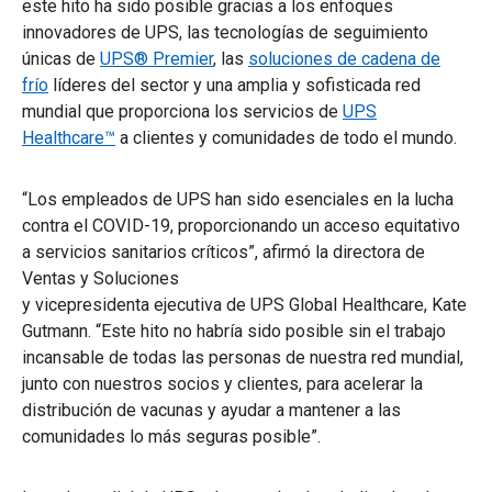
este hito ha sido posible gracias a los enfoques
innovadores de UPS, las tecnologías de seguimiento
únicas de
UPS® Premier
, las
soluciones de cadena de
frío
líderes del sector y una amplia y sofisticada red
mundial que proporciona los servicios de
UPS
Healthcare™
a clientes y comunidades de todo el mundo.
“Los empleados de UPS han sido esenciales en la lucha
contra el COVID-19, proporcionando un acceso equitativo
a servicios sanitarios críticos”, afirmó la directora de
Ventas y Soluciones
y vicepresidenta ejecutiva de UPS Global Healthcare, Kate
Gutmann. “Este hito no habría sido posible sin el trabajo
incansable de todas las personas de nuestra red mundial,
junto con nuestros socios y clientes, para acelerar la
distribución de vacunas y ayudar a mantener a las
comunidades lo más seguras posible”.