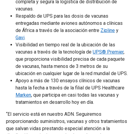
completa y segura la logística de distribución de
vacunas.
Respaldo de UPS para las dosis de vacunas
entregadas mediante aviones autónomos a clínicas
de África a través de la asociación entre
Zipline
y
Gavi
.
Visibilidad en tiempo real de la ubicación de las
vacunas a través de la tecnología de
UPS® Premier
,
que proporciona visibilidad precisa de cada paquete
de vacunas, hasta menos de 3 metros de su
ubicación en cualquier lugar de la red mundial de UPS.
Apoyo a más de 130 ensayos clínicos de vacunas
hasta la fecha a través de la filial de UPS Healthcare
Marken
, que participa en casi todas las vacunas y
tratamientos en desarrollo hoy en día.
“El servicio está en nuestro ADN. Seguiremos
proporcionando suministros, vacunas y otros tratamientos
que salvan vidas prestando especial atención a la