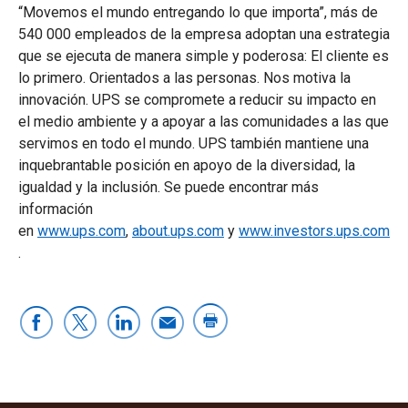
“Movemos el mundo entregando lo que importa”, más de
540 000 empleados de la empresa adoptan una estrategia
que se ejecuta de manera simple y poderosa: El cliente es
lo primero. Orientados a las personas. Nos motiva la
innovación. UPS se compromete a reducir su impacto en
el medio ambiente y a apoyar a las comunidades a las que
servimos en todo el mundo. UPS también mantiene una
inquebrantable posición en apoyo de la diversidad, la
igualdad y la inclusión. Se puede encontrar más
información
en
www.ups.com
,
about.ups.com
y
www.investors.ups.com
.