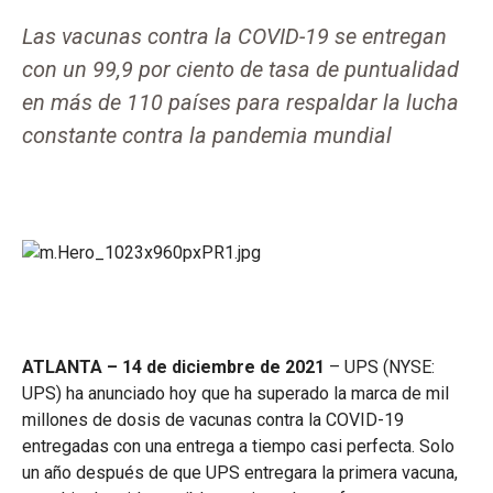
Las vacunas contra la COVID-19 se entregan
con un 99,9 por ciento de tasa de puntualidad
en más de 110 países para respaldar la lucha
constante contra la pandemia mundial
ATLANTA – 14 de diciembre de 2021
– UPS (NYSE:
UPS) ha anunciado hoy que ha superado la marca de mil
millones de dosis de vacunas contra la COVID-19
entregadas con una entrega a tiempo casi perfecta. Solo
un año después de que UPS entregara la primera vacuna,