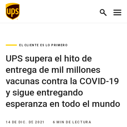
EL CLIENTE ES LO PRIMERO
UPS supera el hito de
entrega de mil millones
vacunas contra la COVID-19
y sigue entregando
esperanza en todo el mundo
14 DE DIC. DE 2021
6 MIN DE LECTURA