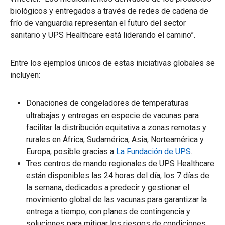
biológicos y entregados a través de redes de cadena de
frío de vanguardia representan el futuro del sector
sanitario y UPS Healthcare está liderando el camino”.
Entre los ejemplos únicos de estas iniciativas globales se
incluyen:
Donaciones de congeladores de temperaturas
ultrabajas y entregas en especie de vacunas para
facilitar la distribución equitativa a zonas remotas y
rurales en África, Sudamérica, Asia, Norteamérica y
Europa, posible gracias a
La Fundación de UPS
.
Tres centros de mando regionales de UPS Healthcare
están disponibles las 24 horas del día, los 7 días de
la semana, dedicados a predecir y gestionar el
movimiento global de las vacunas para garantizar la
entrega a tiempo, con planes de contingencia y
soluciones para mitigar los riesgos de condiciones