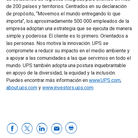
de 200 países y territorios. Centrados en su declaración
de propósito, “Movemos el mundo entregando lo que
importa”, los aproximadamente 500 000 empleados de la
empresa adoptan una estrategia que se ejecuta de manera
simple y poderosa: El cliente es lo primero. Orientados a
las personas. Nos motiva la innovación. UPS se
compromete a reducir su impacto en el medio ambiente y
a apoyar a las comunidades a las que servimos en todo el
mundo. UPS también adopta una postura inquebrantable
en apoyo de la diversidad, la equidad y la inclusión.
Puedes encontrar más información en
www.UPS.com
,
about.ups.com
y
www.investors.ups.com
.