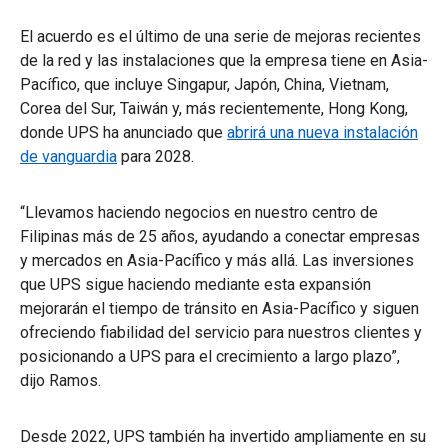
El acuerdo es el último de una serie de mejoras recientes
de la red y las instalaciones que la empresa tiene en Asia-
Pacífico, que incluye Singapur, Japón, China, Vietnam,
Corea del Sur, Taiwán y, más recientemente, Hong Kong,
donde UPS ha anunciado que
abrirá una nueva instalación
de vanguardia
para 2028.
“Llevamos haciendo negocios en nuestro centro de
Filipinas más de 25 años, ayudando a conectar empresas
y mercados en Asia-Pacífico y más allá. Las inversiones
que UPS sigue haciendo mediante esta expansión
mejorarán el tiempo de tránsito en Asia-Pacífico y siguen
ofreciendo fiabilidad del servicio para nuestros clientes y
posicionando a UPS para el crecimiento a largo plazo”,
dijo Ramos.
Desde 2022, UPS también ha invertido ampliamente en su