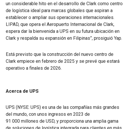
un considerable hito en el desarrollo de Clark como centro
de logística ideal para marcas globales que aspiran a
establecer o ampliar sus operaciones internacionales.
LIPAD, que opera el Aeropuerto Internacional de Clark,
espera dar la bienvenida a UPS en su futura ubicación en
Clark y respalda su expansión en Filipinas”, prosiguió Yap.
Está previsto que la construcción del nuevo centro de
Clark empiece en febrero de 2025 y se prevé que estará
operativo a finales de 2026.
Acerca de UPS
UPS (NYSE: UPS) es una de las compañías más grandes
del mundo, con unos ingresos en 2023 de
91 000 millones de USD, y proporciona una amplia gama
de soluciones de logística integrada para clientes en más