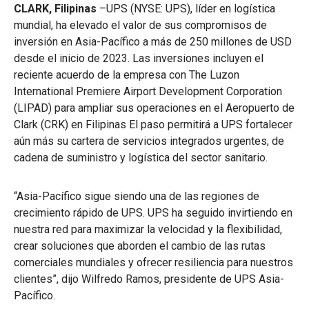
CLARK, Filipinas
–UPS (NYSE: UPS), líder en logística
mundial, ha elevado el valor de sus compromisos de
inversión en Asia-Pacífico a más de 250 millones de USD
desde el inicio de 2023. Las inversiones incluyen el
reciente acuerdo de la empresa con The Luzon
International Premiere Airport Development Corporation
(LIPAD) para ampliar sus operaciones en el Aeropuerto de
Clark (CRK) en Filipinas El paso permitirá a UPS fortalecer
aún más su cartera de servicios integrados urgentes, de
cadena de suministro y logística del sector sanitario.
“Asia-Pacífico sigue siendo una de las regiones de
crecimiento rápido de UPS. UPS ha seguido invirtiendo en
nuestra red para maximizar la velocidad y la flexibilidad,
crear soluciones que aborden el cambio de las rutas
comerciales mundiales y ofrecer resiliencia para nuestros
clientes”, dijo Wilfredo Ramos, presidente de UPS Asia-
Pacífico.