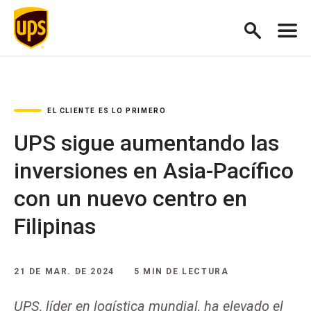
EL CLIENTE ES LO PRIMERO
UPS sigue aumentando las
inversiones en Asia-Pacífico
con un nuevo centro en
Filipinas
21 DE MAR. DE 2024
5 MIN DE LECTURA
UPS, líder en logística mundial, ha elevado el