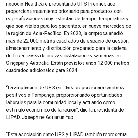
negocio Healthcare presentando UPS Premier, que
proporciona tratamiento prioritario para productos con
especificaciones muy estrictas de tiempo, temperatura y
que son vitales para los pacientes, en nueve mercados de
la región de Asia-Pacífico. En 2023, la empresa añadió
más de 22 000 metros cuadrados de espacio de gestión,
almacenamiento y distribución preparado para la cadena
de frío a través de nuevas instalaciones sanitarias en
Singapur y Australia. Están previstos unos 12 000 metros
cuadrados adicionales para 2024.
“La ampliación de UPS en Clark proporcionará cambios
positivos a Pampanga, proporcionando oportunidades
laborales para la comunidad local y actuando como
estímulo económico de la región”, dijo la presidenta de
LIPAD, Josephine Gotianun Yap.
“Esta asociación entre UPS y LIPAD también representa