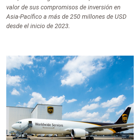
valor de sus compromisos de inversión en
Asia-Pacífico a más de 250 millones de USD
desde el inicio de 2023.