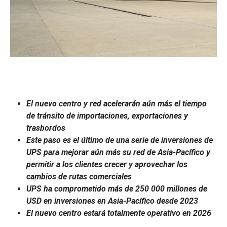
El nuevo centro y red acelerarán aún más el tiempo
de tránsito de importaciones, exportaciones y
trasbordos
Este paso es el último de una serie de inversiones de
UPS para mejorar aún más su red de Asia-Pacífico y
permitir a los clientes crecer y aprovechar los
cambios de rutas comerciales
UPS ha comprometido más de 250 000 millones de
USD en inversiones en Asia-Pacífico desde 2023
El nuevo centro estará totalmente operativo en 2026