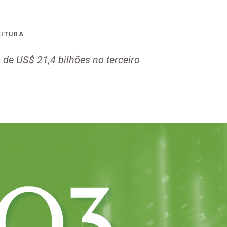
EITURA
de US$ 21,4 bilhões no terceiro