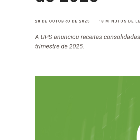
28 DE OUTUBRO DE 2025
18 MINUTOS DE L
A UPS anunciou receitas consolidadas 
trimestre de 2025.