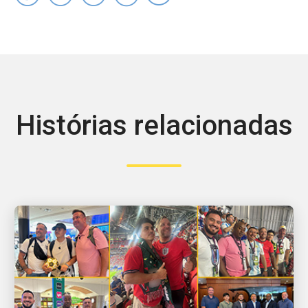
Histórias relacionadas