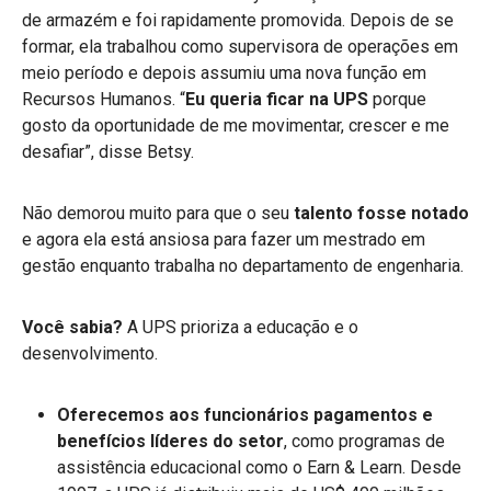
de armazém e foi rapidamente promovida. Depois de se
formar, ela trabalhou como supervisora de operações em
meio período e depois assumiu uma nova função em
Recursos Humanos. “
Eu
queria ficar na UPS
porque
gosto da oportunidade de me movimentar, crescer e me
desafiar”, disse Betsy.
Não demorou muito
para que o seu
talento fosse notado
e agora ela está ansiosa para fazer um mestrado em
gestão enquanto trabalha no departamento de engenharia.
Você sabia?
A UPS prioriza a educação e o
desenvolvimento.
Oferecemos aos funcionários pagamentos e
benefícios líderes do setor
, como programas de
assistência educacional como o Earn & Learn. Desde