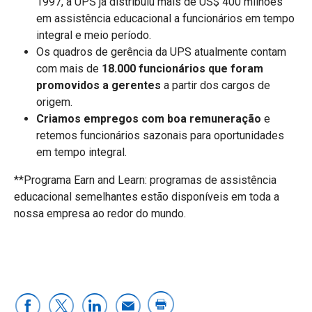
1997, a UPS já distribuiu mais de US$ 400 milhões
em assistência educacional a funcionários em tempo
integral e meio período.
Os quadros de gerência da UPS atualmente contam
com mais de
18.000 funcionários que foram
promovidos a gerentes
a partir dos cargos de
origem.
Criamos empregos com boa remuneração
e
retemos funcionários sazonais para oportunidades
em tempo integral.
**Programa Earn and Learn: programas de assistência
educacional semelhantes estão disponíveis em toda a
nossa empresa ao redor do mundo.