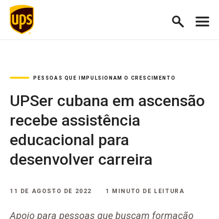
PESSOAS QUE IMPULSIONAM O CRESCIMENTO
UPSer cubana em ascensão
recebe assistência
educacional para
desenvolver carreira
11 DE AGOSTO DE 2022
1 MINUTO DE LEITURA
Apoio para pessoas que buscam formação