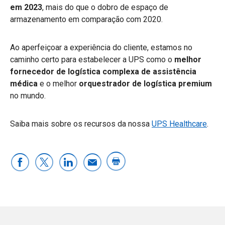
em 2023
, mais do que o dobro de espaço de
armazenamento em comparação com 2020.
Ao aperfeiçoar a experiência do cliente, estamos no
caminho certo para estabelecer a UPS como o
melhor
fornecedor de logística complexa de assistência
médica
e o melhor
orquestrador de logística premium
no mundo.
Saiba mais sobre os recursos da nossa
UPS Healthcare
.