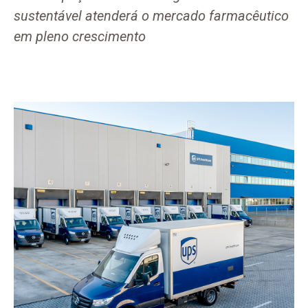
sustentável atenderá o mercado farmacêutico
em pleno crescimento