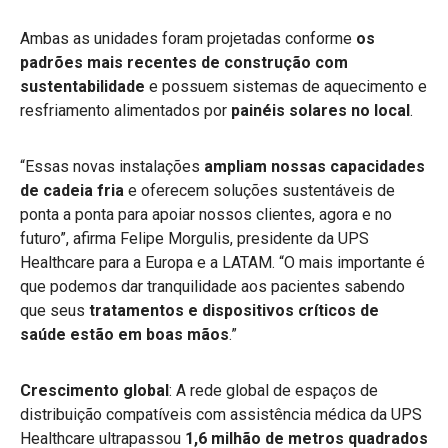
Ambas as unidades foram projetadas conforme
os
padrões mais recentes de construção com
sustentabilidade
e possuem sistemas de aquecimento e
resfriamento alimentados por
painéis solares no local
.
“Essas novas instalações
ampliam nossas capacidades
de cadeia fria
e oferecem soluções sustentáveis de
ponta a ponta para apoiar nossos clientes, agora e no
futuro”, afirma Felipe Morgulis, presidente da UPS
Healthcare para a Europa e a LATAM. “O mais importante é
que podemos dar tranquilidade aos pacientes sabendo
que seus
tratamentos e dispositivos críticos de
saúde estão em boas mãos
.”
Crescimento global
: A rede global de espaços de
distribuição compatíveis com assistência médica da UPS
Healthcare ultrapassou
1,6 milhão de metros quadrados