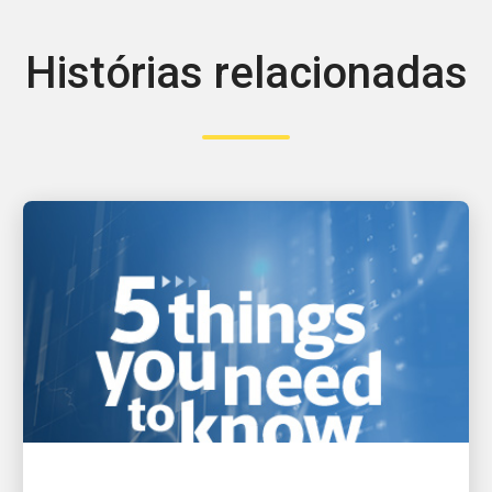
Histórias relacionadas
IMPULSIONADO PELA INOVAÇÃO