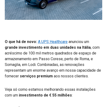
O que há de novo:
A UPS Healthcare
anunciou um
grande investimento em duas unidades na Itália
, com
acréscimo de 100 mil metros quadrados de espaço de
armazenamento em Passo Corese, perto de Roma, e
Somaglia, em Lodi. Combinadas, as renovações
representam um enorme avanço em nossa capacidade de
fornecer
serviços premium
aos nossos clientes.
Veja só como estamos melhorando essas instalações
com um
investimento de € 55 milhões
: