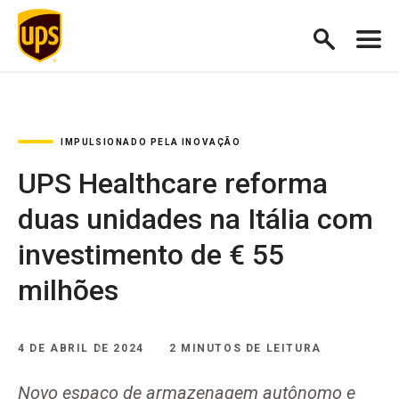
IMPULSIONADO PELA INOVAÇÃO
UPS Healthcare reforma
duas unidades na Itália com
investimento de € 55
milhões
4 DE ABRIL DE 2024
2 MINUTOS DE LEITURA
Novo espaço de armazenagem autônomo e