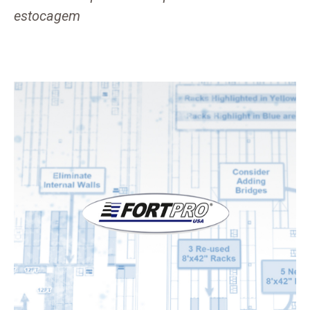
estocagem