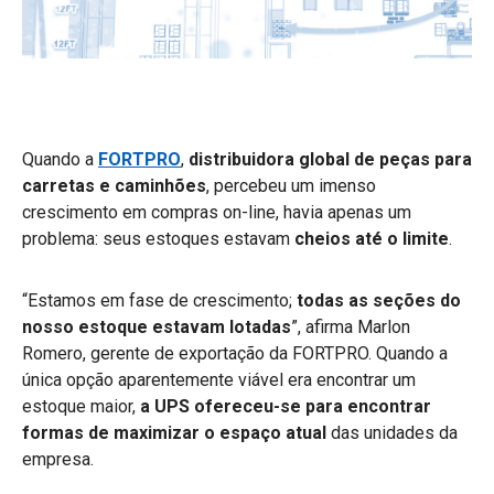
Quando a
FORTPRO
,
distribuidora global de peças para
carretas e caminhões
, percebeu um imenso
crescimento em compras on-line, havia apenas um
problema: seus estoques estavam
cheios até o limite
.
“Estamos em fase de crescimento;
todas as seções do
nosso estoque estavam lotadas
”, afirma Marlon
Romero, gerente de exportação da FORTPRO. Quando a
única opção aparentemente viável era encontrar um
estoque maior,
a UPS ofereceu-se para encontrar
formas de maximizar o
espaço atual
das unidades da
empresa.