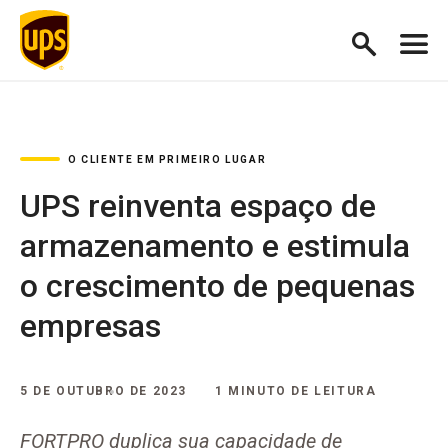
O CLIENTE EM PRIMEIRO LUGAR
UPS reinventa espaço de
armazenamento e estimula
o crescimento de pequenas
empresas
5 DE OUTUBRO DE 2023
1 MINUTO DE LEITURA
FORTPRO duplica sua capacidade de