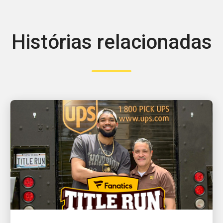
Histórias relacionadas