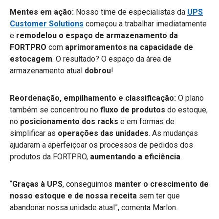
Mentes em ação:
Nosso time de especialistas da
UPS
Customer Solutions
começou a trabalhar imediatamente
e
remodelou o espaço de armazenamento da
FORTPRO
com
aprimoramentos na capacidade de
estocagem
. O resultado? O espaço da área de
armazenamento atual
dobrou
!
Reordenação, empilhamento e classificação:
O plano
também se concentrou no
fluxo de produtos
do estoque,
no
posicionamento dos racks
e em formas de
simplificar as
operações das unidades
. As mudanças
ajudaram a aperfeiçoar os processos de pedidos dos
produtos da FORTPRO,
aumentando a eficiência
.
“
Graças à UPS
, conseguimos
manter o crescimento de
nosso estoque e de nossa receita
sem ter que
abandonar nossa unidade atual”, comenta Marlon.