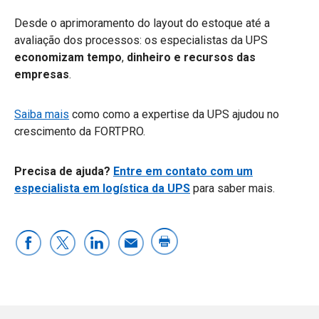
Desde o aprimoramento do layout do estoque até a
avaliação dos processos: os especialistas da UPS
economizam tempo
,
dinheiro e recursos das
empresas
.
Saiba mais
como como a expertise da UPS ajudou no
crescimento da FORTPRO.
Precisa de ajuda?
Entre em contato com um
especialista em logística da UPS
para saber mais.