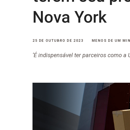
Nova York
25 DE OUTUBRO DE 2023
MENOS DE UM MI
‘É indispensável ter parceiros como a 