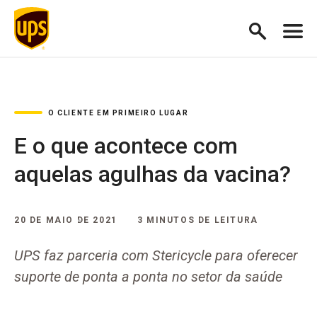
O CLIENTE EM PRIMEIRO LUGAR
E o que acontece com
aquelas agulhas da vacina?
20 DE MAIO DE 2021
3 MINUTOS DE LEITURA
UPS faz parceria com Stericycle para oferecer
suporte de ponta a ponta no setor da saúde