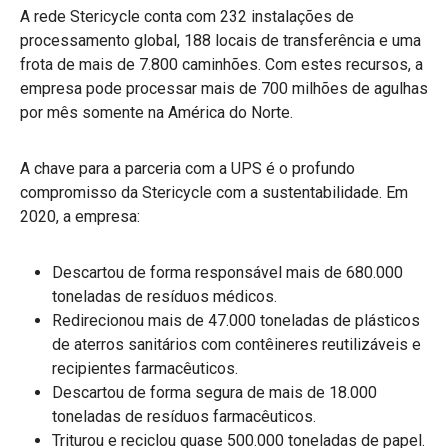
A rede Stericycle conta com 232 instalações de
processamento global, 188 locais de transferência e uma
frota de mais de 7.800 caminhões. Com estes recursos, a
empresa pode processar mais de 700 milhões de agulhas
por mês somente na América do Norte.
A chave para a parceria com a UPS é o profundo
compromisso da Stericycle com a sustentabilidade. Em
2020, a empresa:
Descartou de forma responsável mais de 680.000
toneladas de resíduos médicos.
Redirecionou mais de 47.000 toneladas de plásticos
de aterros sanitários com contêineres reutilizáveis e
recipientes farmacêuticos.
Descartou de forma segura de mais de 18.000
toneladas de resíduos farmacêuticos.
Triturou e reciclou quase 500.000 toneladas de papel.