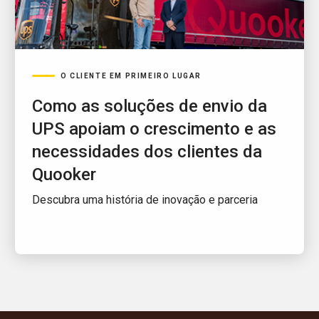
O CLIENTE EM PRIMEIRO LUGAR
Como as soluções de envio da
UPS apoiam o crescimento e as
necessidades dos clientes da
Quooker
Descubra uma história de inovação e parceria