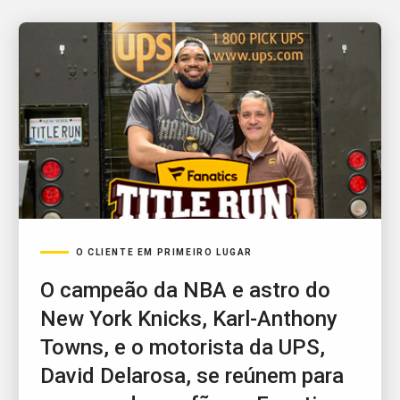
O CLIENTE EM PRIMEIRO LUGAR
O campeão da NBA e astro do
New York Knicks, Karl-Anthony
Towns, e o motorista da UPS,
David Delarosa, se reúnem para