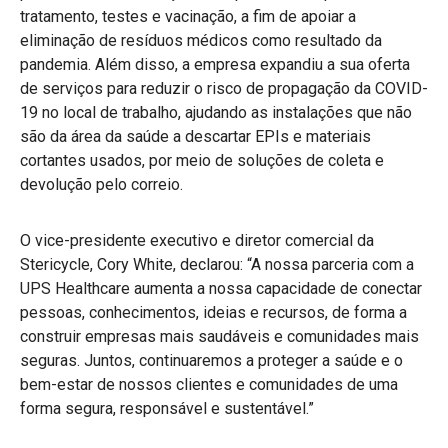
tratamento, testes e vacinação, a fim de apoiar a
eliminação de resíduos médicos como resultado da
pandemia. Além disso, a empresa expandiu a sua oferta
de serviços para reduzir o risco de propagação da COVID-
19 no local de trabalho, ajudando as instalações que não
são da área da saúde a descartar EPIs e materiais
cortantes usados, por meio de soluções de coleta e
devolução pelo correio.
O vice-presidente executivo e diretor comercial da
Stericycle, Cory White, declarou: “A nossa parceria com a
UPS Healthcare aumenta a nossa capacidade de conectar
pessoas, conhecimentos, ideias e recursos, de forma a
construir empresas mais saudáveis e comunidades mais
seguras. Juntos, continuaremos a proteger a saúde e o
bem-estar de nossos clientes e comunidades de uma
forma segura, responsável e sustentável.”