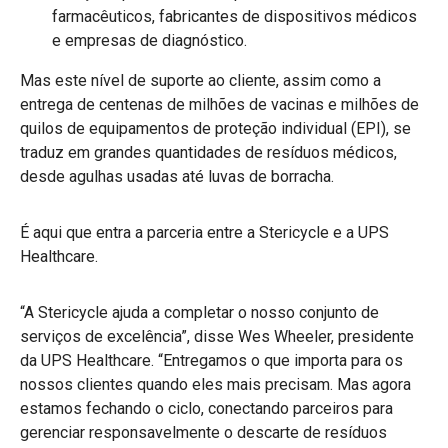
farmacêuticos, fabricantes de dispositivos médicos
e empresas de diagnóstico.
Mas este nível de suporte ao cliente, assim como a
entrega de centenas de milhões de vacinas e milhões de
quilos de equipamentos de proteção individual (EPI), se
traduz em grandes quantidades de resíduos médicos,
desde agulhas usadas até luvas de borracha.
É aqui que entra a parceria entre a Stericycle e a UPS
Healthcare.
“A Stericycle ajuda a completar o nosso conjunto de
serviços de excelência”, disse Wes Wheeler, presidente
da UPS Healthcare. “Entregamos o que importa para os
nossos clientes quando eles mais precisam. Mas agora
estamos fechando o ciclo, conectando parceiros para
gerenciar responsavelmente o descarte de resíduos