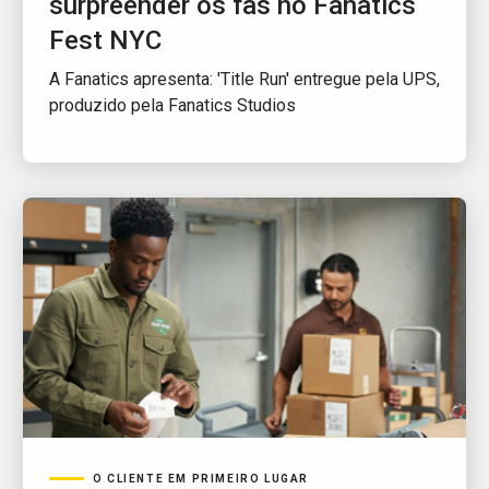
surpreender os fãs no Fanatics
Fest NYC
A Fanatics apresenta: 'Title Run' entregue pela UPS,
produzido pela Fanatics Studios
O CLIENTE EM PRIMEIRO LUGAR