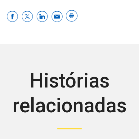
Histórias
relacionadas