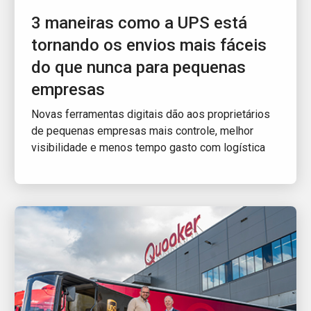
3 maneiras como a UPS está
tornando os envios mais fáceis
do que nunca para pequenas
empresas
Novas ferramentas digitais dão aos proprietários
de pequenas empresas mais controle, melhor
visibilidade e menos tempo gasto com logística