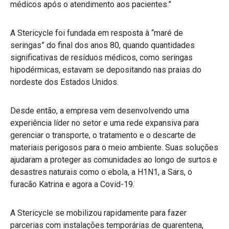
médicos após o atendimento aos pacientes.”
A Stericycle foi fundada em resposta à “maré de
seringas” do final dos anos 80, quando quantidades
significativas de resíduos médicos, como seringas
hipodérmicas, estavam se depositando nas praias do
nordeste dos Estados Unidos.
Desde então, a empresa vem desenvolvendo uma
experiência líder no setor e uma rede expansiva para
gerenciar o transporte, o tratamento e o descarte de
materiais perigosos para o meio ambiente. Suas soluções
ajudaram a proteger as comunidades ao longo de surtos e
desastres naturais como o ebola, a H1N1, a Sars, o
furacão Katrina e agora a Covid-19.
A Stericycle se mobilizou rapidamente para fazer
parcerias com instalações temporárias de quarentena,