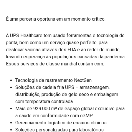
É uma parceria oportuna em um momento crítico.
A UPS Healthcare tem usado ferramentas e tecnologia de
ponta, bem como um serviço quase perfeito, para
deslocar vacinas através dos EUA e ao redor do mundo,
levando esperança às populações cansadas da pandemia.
Esses serviços de classe mundial contam com:
Tecnologia de rastreamento NextGen.
Soluções de cadeia fria UPS – armazenagem,
distribuição, produção de gelo seco e embalagem
com temperatura controlada.
Mais de 929.000 m² de espaço global exclusivo para
a saúde em conformidade com cGMP.
Gerenciamento logístico de ensaios clínicos.
Soluções personalizadas para laboratórios