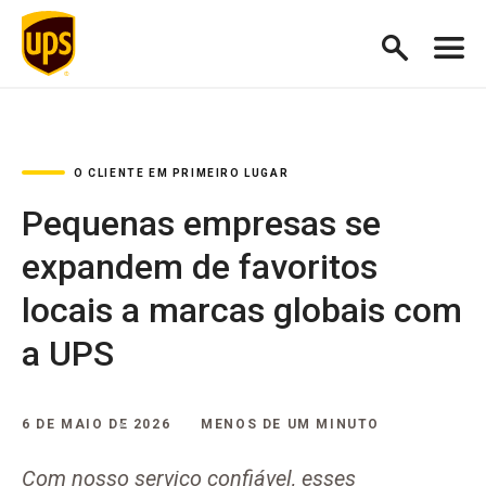
O CLIENTE EM PRIMEIRO LUGAR
Pequenas empresas se
expandem de favoritos
locais a marcas globais com
a UPS
6 DE MAIO DE 2026
MENOS DE UM MINUTO
Com nosso serviço confiável, esses