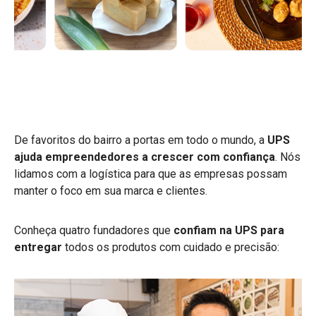
De favoritos do bairro a portas em todo o mundo, a
UPS
ajuda empreendedores a crescer com confiança
. Nós
lidamos com a logística para que as empresas possam
manter o foco em sua marca e clientes.
Conheça quatro fundadores que
confiam na UPS para
entregar
todos os produtos com cuidado e precisão: