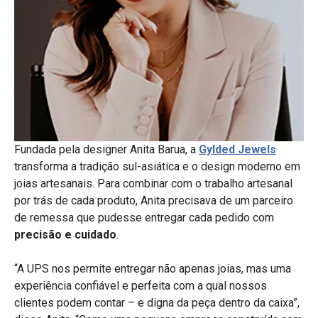
Fundada pela designer Anita Barua, a
Gylded Jewels
transforma a tradição sul-asiática e o design moderno em
joias artesanais. Para combinar com o trabalho artesanal
por trás de cada produto, Anita precisava de um parceiro
de remessa que pudesse entregar cada pedido com
precisão e cuidado
.
“A UPS nos permite entregar não apenas joias, mas uma
experiência confiável e perfeita com a qual nossos
clientes podem contar – e digna da peça dentro da caixa”,