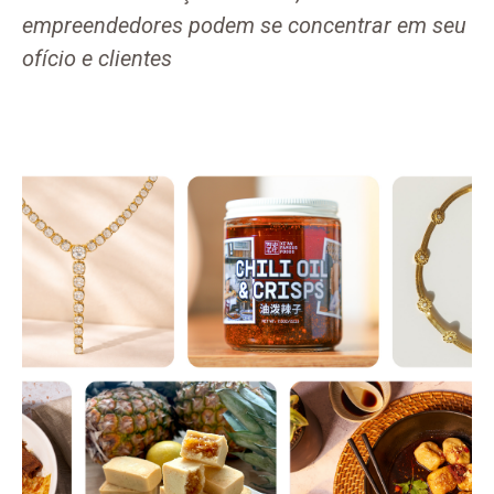
empreendedores podem se concentrar em seu
ofício e clientes