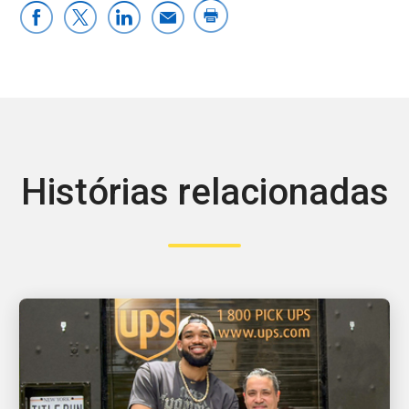
Histórias relacionadas