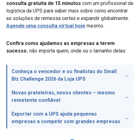
consulta gratuita de 15 minutos
com um profissional de
logística da UPS para saber mais sobre como encontrar
as soluções de remessa certas e expandir globalmente.
Agende uma consulta virtual hoje
mesmo
.
Confira como ajudamos as empresas a terem
sucesso
, não importa quem, onde ou o tamanho delas:
Conheça o vencedor e os finalistas do Small
Biz Challenge 2026 da Loja UPS
Novas prateleiras, novos clientes – mesmo
remetente confiável
Exportar com a UPS ajuda pequenas
empresas a competir com grandes empresas