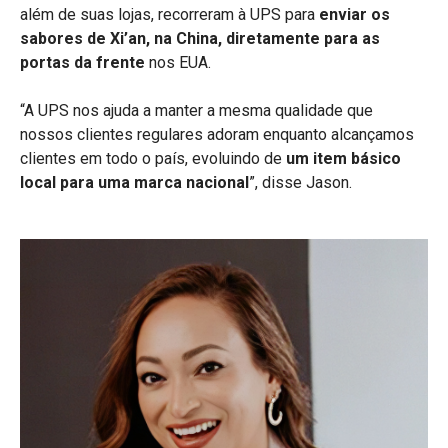
além de suas lojas, recorreram à UPS para
enviar os
sabores de Xi’an, na China, diretamente para as
portas da frente
nos EUA.
“A UPS nos ajuda a manter a mesma qualidade que
nossos clientes regulares adoram enquanto alcançamos
clientes em todo o país, evoluindo de
um item básico
local para uma marca nacional
”, disse Jason.