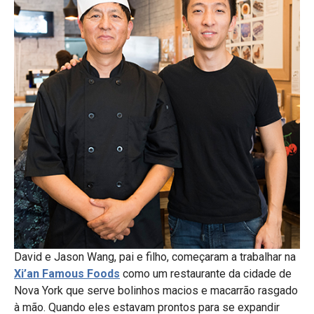
David e Jason Wang, pai e filho, começaram a trabalhar na
Xi’an Famous Foods
como um restaurante da cidade de
Nova York que serve bolinhos macios e macarrão rasgado
à mão. Quando eles estavam prontos para se expandir