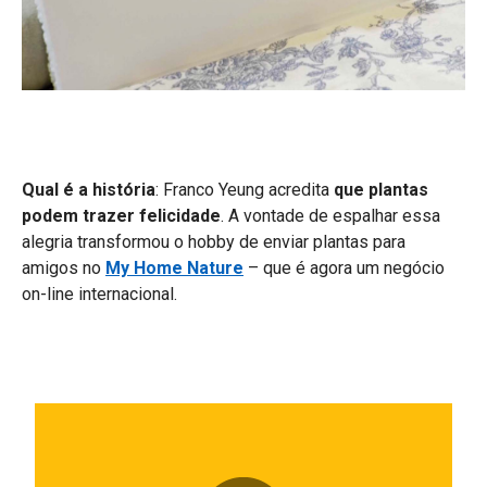
Qual é a história
: Franco Yeung acredita
que plantas
podem trazer felicidade
. A vontade de espalhar essa
alegria transformou o hobby de enviar plantas para
amigos no
My Home Nature
– que é agora um negócio
on-line internacional.