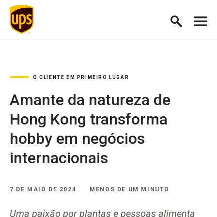
O CLIENTE EM PRIMEIRO LUGAR
Amante da natureza de
Hong Kong transforma
hobby em negócios
internacionais
7 DE MAIO DE 2024
MENOS DE UM MINUTO
Uma paixão por plantas e pessoas alimenta