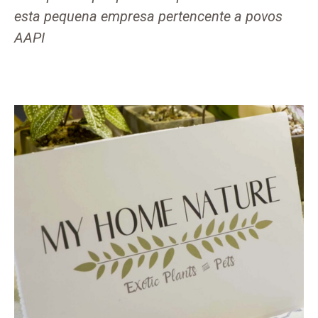
esta pequena empresa pertencente a povos
AAPI