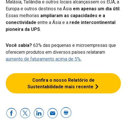
Malásia, Tailândia e outros locais alcançassem os EUA, a
Europa e outros destinos na Ásia
em apenas um dia útil
.
Essas melhorias
ampliaram as capacidades e a
conectividade
entre a Ásia e a
rede intercontinental
pioneira da UPS
.
Você sabia?
63% das pequenas e microempresas que
oferecem produtos em diversos países relataram
aumento de faturamento acima de 5%.
Confira o nosso Relatório de
Sustentabilidade mais recente