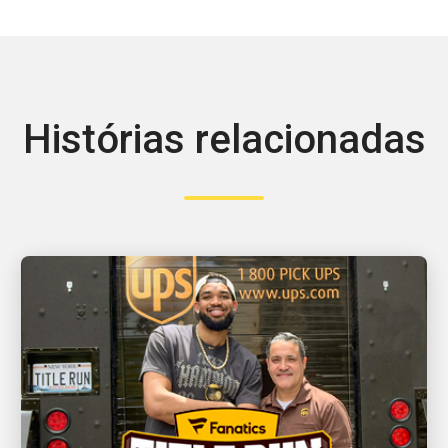
Histórias relacionadas