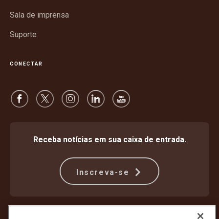
Sala de imprensa
Suporte
CONECTAR
Receba notícias em sua caixa de entrada.
Inscreva-se
Proteção Contra Fraude
Termos e condições