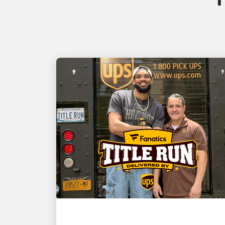
O CLIENTE EM PRIMEIRO LUGAR