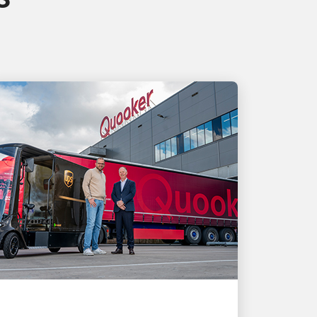
O CLIENTE EM PRIMEIRO LUGAR