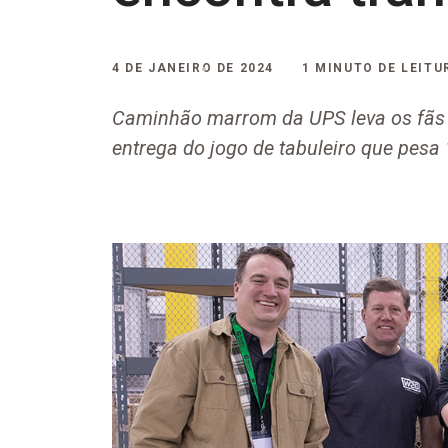
4 DE JANEIRO DE 2024
1 MINUTO DE LEITU
Caminhão marrom da UPS leva os fãs 
entrega do jogo de tabuleiro que pesa