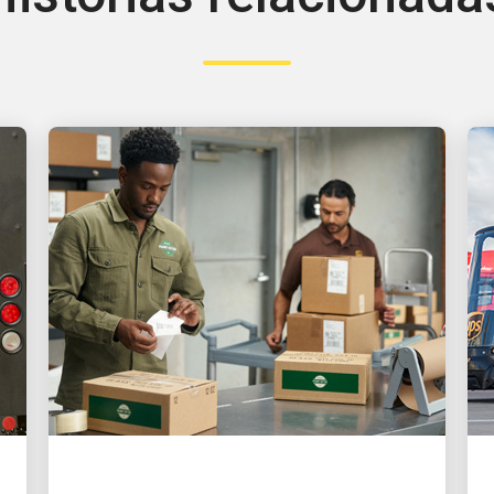
O CLIENTE EM PRIMEIRO LUGAR