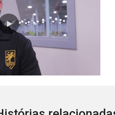
0:00 / 1:48
Histórias relacionada