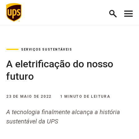
SERVIÇOS SUSTENTÁVEIS
A eletrificação do nosso
futuro
23 DE MAIO DE 2022
1 MINUTO DE LEITURA
A tecnologia finalmente alcança a história
sustentável da UPS