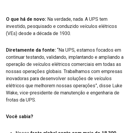
O que há de novo:
Na verdade, nada. A UPS tem
investido, pesquisado e conduzido veículos elétricos
(VEs) desde a década de 1930.
Diretamente da fonte:
“Na UPS, estamos focados em
continuar testando, validando, implantando e ampliando a
operação de veículos elétricos comerciais em todas as
nossas operações globais. Trabalhamos com empresas
inovadoras para desenvolver soluções de veículos
elétricos que melhorem nossas operações”, disse Luke
Wake, vice-presidente de manutenção e engenharia de
frotas da UPS.
Você sabia?