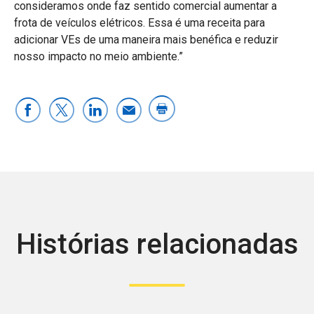
consideramos onde faz sentido comercial aumentar a
frota de veículos elétricos. Essa é uma receita para
adicionar VEs de uma maneira mais benéfica e reduzir
nosso impacto no meio ambiente.”
Histórias relacionadas