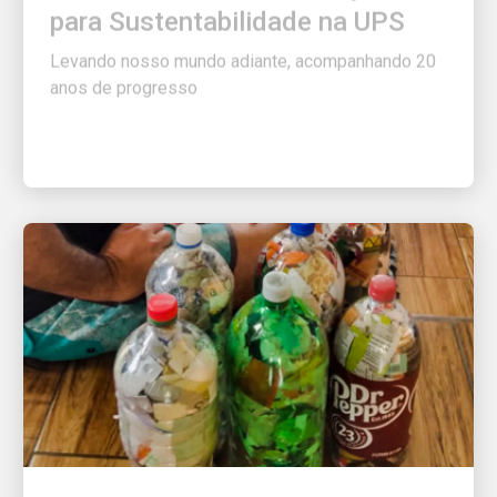
Levando nosso mundo adiante, acompanhando 20
anos de progresso