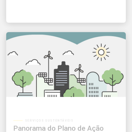
SERVIÇOS SUSTENTÁVEIS
Panorama do Plano de Ação
para Sustentabilidade na UPS