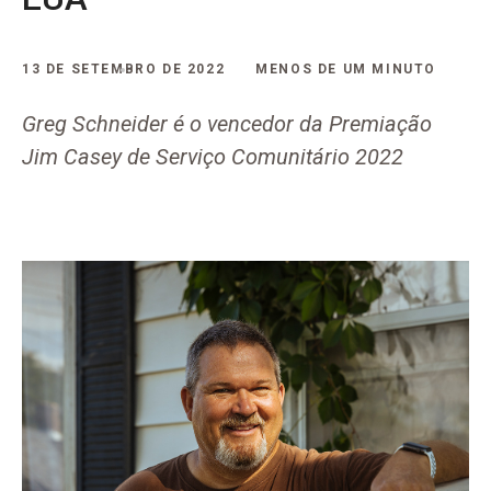
13 DE SETEMBRO DE 2022
MENOS DE UM MINUTO
Greg Schneider é o vencedor da Premiação
Jim Casey de Serviço Comunitário 2022