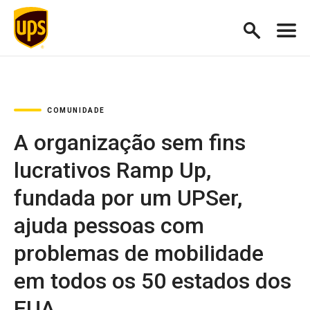
COMUNIDADE
A organização sem fins
lucrativos Ramp Up,
fundada por um UPSer,
ajuda pessoas com
problemas de mobilidade
em todos os 50 estados dos
EUA