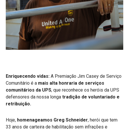
Enriquecendo vidas:
A Premiação Jim Casey de Serviço
Comunitário é a
mais alta honraria de serviços
comunitários da UPS
,
que reconhece os heróis da UPS
defensores da nossa longa
tradição de voluntariado e
retribuição.
Hoje,
homenageamos
Greg Schneider
, herói que tem
33 anos de carteira de habilitação sem infrações e