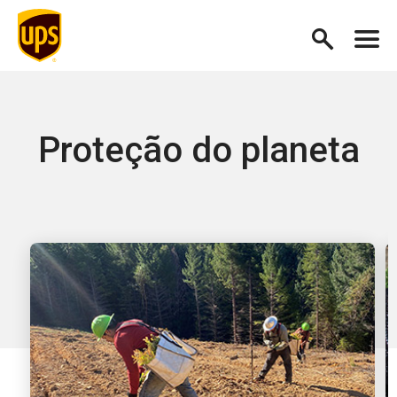
Proteção do planeta