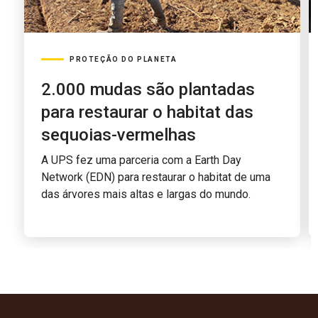
PROTEÇÃO DO PLANETA
2.000 mudas são plantadas
para restaurar o habitat das
sequoias-vermelhas
A UPS fez uma parceria com a Earth Day
Network (EDN) para restaurar o habitat de uma
das árvores mais altas e largas do mundo.