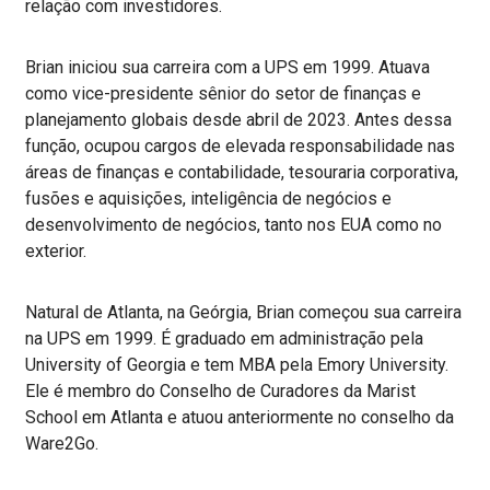
relação com investidores.
Brian iniciou sua carreira com a UPS em 1999. Atuava
como vice-presidente sênior do setor de finanças e
planejamento globais desde abril de 2023. Antes dessa
função, ocupou cargos de elevada responsabilidade nas
áreas de finanças e contabilidade, tesouraria corporativa,
fusões e aquisições, inteligência de negócios e
desenvolvimento de negócios, tanto nos EUA como no
exterior.
Natural de Atlanta, na Geórgia, Brian começou sua carreira
na UPS em 1999. É graduado em administração pela
University of Georgia e tem MBA pela Emory University.
Ele é membro do Conselho de Curadores da Marist
School em Atlanta e atuou anteriormente no conselho da
Ware2Go.