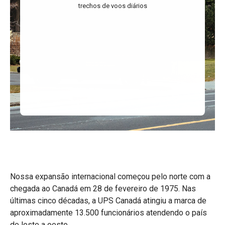
trechos de voos diários
Nossa expansão internacional começou pelo norte com a
chegada ao Canadá em 28 de fevereiro de 1975. Nas
últimas cinco décadas, a UPS Canadá atingiu a marca de
aproximadamente 13.500 funcionários atendendo o país
de leste a oeste.