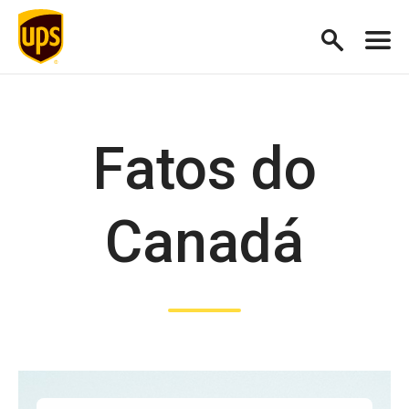
Fatos do
Canadá