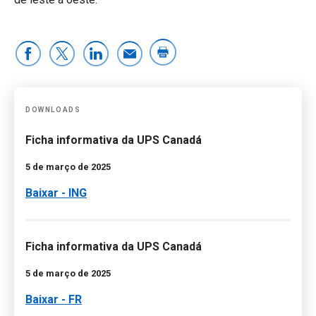
DOWNLOADS
Ficha informativa da UPS Canadá
5 de março de 2025
Baixar - ING
Ficha informativa da UPS Canadá
5 de março de 2025
Baixar - FR