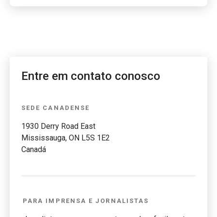
Entre em contato conosco
SEDE CANADENSE
1930 Derry Road East
Mississauga, ON L5S 1E2
Canadá
PARA IMPRENSA E JORNALISTAS