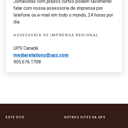
Jornalistas com prazos curtos podem facilmente
falar com nossa assessoria de imprensa por
telefone ou e-mail em todo o mundo, 24 horas por
dia.
ASSESSORIA DE IMPRENSA REGIONAL
UPS Canadá
mediarelations@ups.com
905.676.1708
ESTE SITE
OUTROS SITES DA UPS