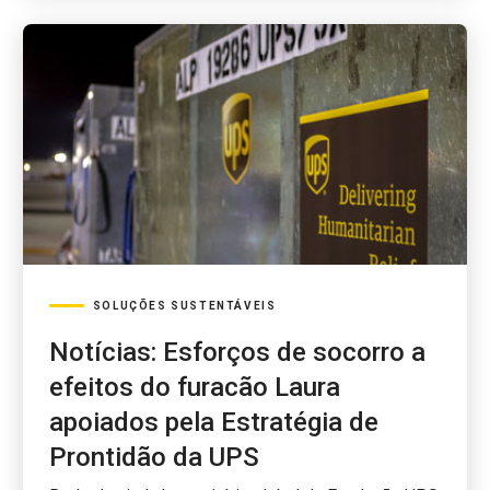
SOLUÇÕES SUSTENTÁVEIS
Notícias: Esforços de socorro a
efeitos do furacão Laura
apoiados pela Estratégia de
Prontidão da UPS