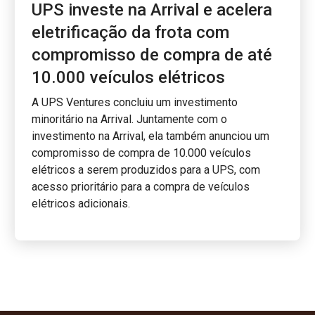
UPS investe na Arrival e acelera
eletrificação da frota com
compromisso de compra de até
10.000 veículos elétricos
A UPS Ventures concluiu um investimento
minoritário na Arrival. Juntamente com o
investimento na Arrival, ela também anunciou um
compromisso de compra de 10.000 veículos
elétricos a serem produzidos para a UPS, com
acesso prioritário para a compra de veículos
elétricos adicionais.