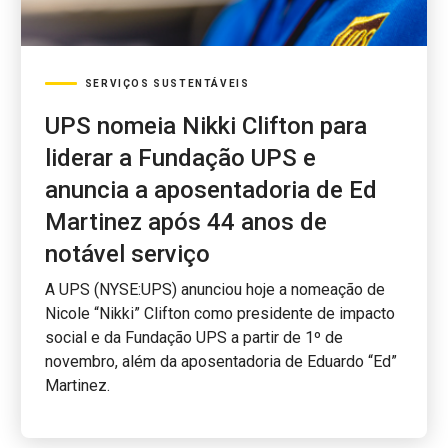
SERVIÇOS SUSTENTÁVEIS
UPS nomeia Nikki Clifton para
liderar a Fundação UPS e
anuncia a aposentadoria de Ed
Martinez após 44 anos de
notável serviço
A UPS (NYSE:UPS) anunciou hoje a nomeação de
Nicole “Nikki” Clifton como presidente de impacto
social e da Fundação UPS a partir de 1º de
novembro, além da aposentadoria de Eduardo “Ed”
Martinez.