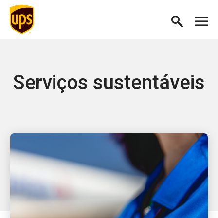
Serviços sustentáveis