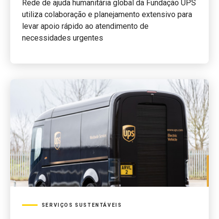
Rede de ajuda humanitária global da Fundação UPS
utiliza colaboração e planejamento extensivo para
levar apoio rápido ao atendimento de
necessidades urgentes
SERVIÇOS SUSTENTÁVEIS