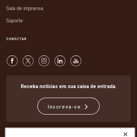
Sala de imprensa
Suporte
CONECTAR
Receba notícias em sua caixa de entrada.
Inscreva-se
Proteção Contra Fraude
Termos e condições