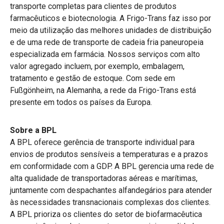
transporte completas para clientes de produtos
farmacêuticos e biotecnologia. A Frigo-Trans faz isso por
meio da utilização das melhores unidades de distribuição
e de uma rede de transporte de cadeia fria paneuropeia
especializada em farmácia. Nossos serviços com alto
valor agregado incluem, por exemplo, embalagem,
tratamento e gestão de estoque. Com sede em
Fußgönheim, na Alemanha, a rede da Frigo-Trans está
presente em todos os países da Europa.
Sobre a BPL
A BPL oferece gerência de transporte individual para
envios de produtos sensíveis a temperaturas e a prazos
em conformidade com a GDP. A BPL gerencia uma rede de
alta qualidade de transportadoras aéreas e marítimas,
juntamente com despachantes alfandegários para atender
às necessidades transnacionais complexas dos clientes.
A BPL prioriza os clientes do setor de biofarmacêutica