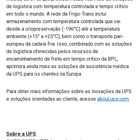
de logística com temperatura controlada e tempo crítico
em todo o mundo. A rede da Frigo-Trans inclui
armazenamento com temperatura controlada que vai
desde a criopreservação (-196°C) até a temperatura
ambiente (+15° a +25°C), bem como o transporte pan-
europeu da cadeia fria. Isso, combinado com as soluções
de logística oferecidas pelos recursos de
encaminhamento de frete em tempo crítico da BPL,
aprimora ainda mais as soluções de assistência médica
da UPS para os clientes na Europa.
Para obter mais informações sobre as inovações da UPS
e soluções orientadas ao cliente, acesse
about.ups.com
.
Sobre a UPS