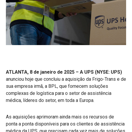
ATLANTA, 8 de janeiro de 2025 – A UPS (NYSE: UPS)
anunciou hoje que concluiu a aquisição da Frigo-Trans e de
sua empresa irmã, a BPL, que fornecem soluções
complexas de logística para o setor de assistência
médica, líderes do setor, em toda a Europa.
As aquisições aprimoram ainda mais os recursos de
ponta a ponta disponíveis para os clientes de assistência
médica da UPS, que precisam cada vez mais de soluções