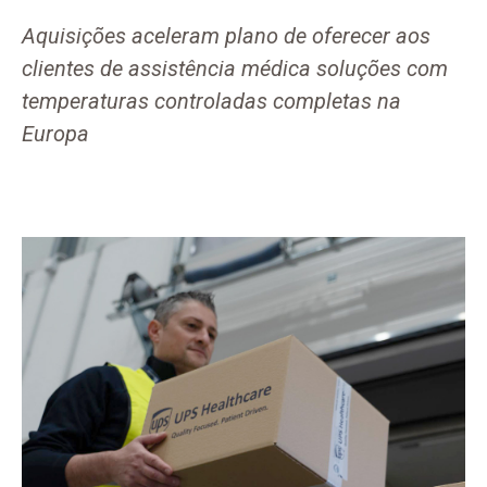
Aquisições aceleram plano de oferecer aos
clientes de assistência médica soluções com
temperaturas controladas completas na
Europa