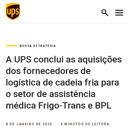
NOSSA ESTRATÉGIA
A UPS conclui as aquisições
dos fornecedores de
logística de cadeia fria para
o setor de assistência
médica Frigo-Trans e BPL
8 DE JANEIRO DE 2025
4 MINUTOS DE LEITURA