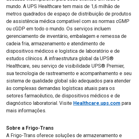
mundo. A UPS Healthcare tem mais de 1,6 milhão de
metros quadrados de espaço de distribuição de produtos
de assistência médica compatível com as normas cGMP
ou cGDP em todo o mundo. Os serviços incluem
gerenciamento de inventário, embalagem e remessa de
cadeia fria, armazenamento e atendimento de
dispositivos médicos e logística de laboratório e de
estudos clínicos. A infraestrutura global da UPS®
Healthcare, seu serviço de visibilidade UPS® Premier,
sua tecnologia de rastreamento e acompanhamento e seu
sistema de qualidade global são adequados para atender
às complexas demandas logísticas atuais para os
setores farmacêutico, de dispositivos médicos e de
diagnóstico laboratorial. Visite
Healthcare.ups.com
para
mais informações.
Sobre a Frigo-Trans
A Frigo-Trans oferece soluções de armazenamento e