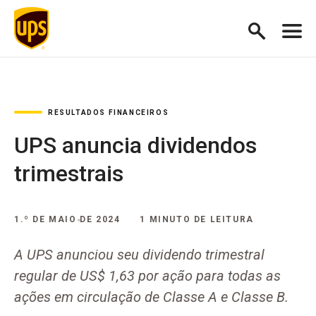
RESULTADOS FINANCEIROS
UPS anuncia dividendos
trimestrais
1.º DE MAIO DE 2024
1 MINUTO DE LEITURA
A UPS anunciou seu dividendo trimestral
regular de US$ 1,63 por ação para todas as
ações em circulação de Classe A e Classe B.