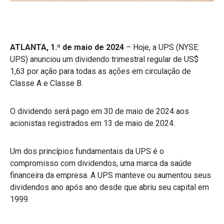
ATLANTA, 1.º de maio de 2024
– Hoje, a UPS (NYSE:
UPS) anunciou um dividendo trimestral regular de US$
1,63 por ação para todas as ações em circulação de
Classe A e Classe B.
O dividendo será pago em 30 de maio de 2024 aos
acionistas registrados em 13 de maio de 2024.
Um dos princípios fundamentais da UPS é o
compromisso com dividendos, uma marca da saúde
financeira da empresa. A UPS manteve ou aumentou seus
dividendos ano após ano desde que abriu seu capital em
1999.