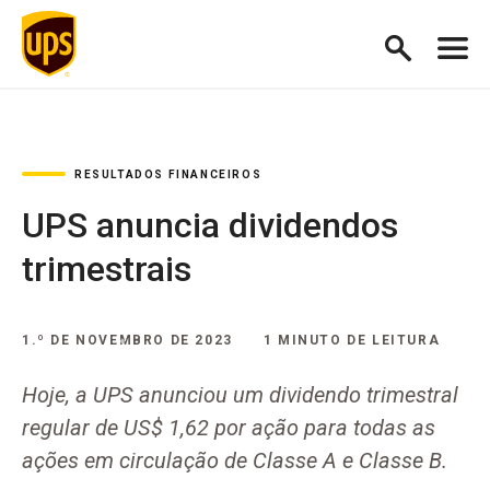
RESULTADOS FINANCEIROS
UPS anuncia dividendos
trimestrais
1.º DE NOVEMBRO DE 2023
1 MINUTO DE LEITURA
Hoje, a UPS anunciou um dividendo trimestral
regular de US$ 1,62 por ação para todas as
ações em circulação de Classe A e Classe B.