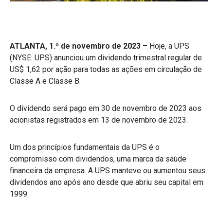
ATLANTA, 1.º de novembro de 2023
– Hoje, a UPS
(NYSE: UPS) anunciou um dividendo trimestral regular de
US$ 1,62 por ação para todas as ações em circulação de
Classe A e Classe B.
O dividendo será pago em 30 de novembro de 2023 aos
acionistas registrados em 13 de novembro de 2023.
Um dos princípios fundamentais da UPS é o
compromisso com dividendos, uma marca da saúde
financeira da empresa. A UPS manteve ou aumentou seus
dividendos ano após ano desde que abriu seu capital em
1999.