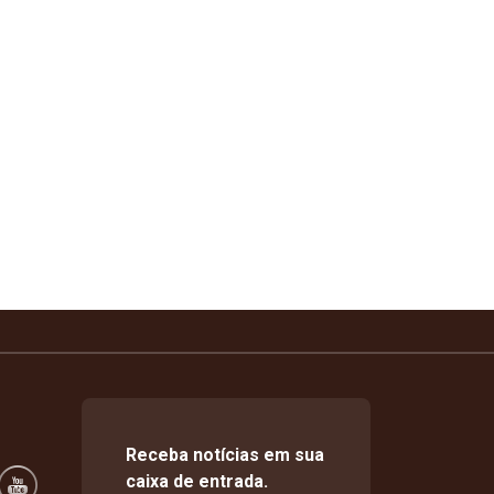
Receba notícias em sua
caixa de entrada.