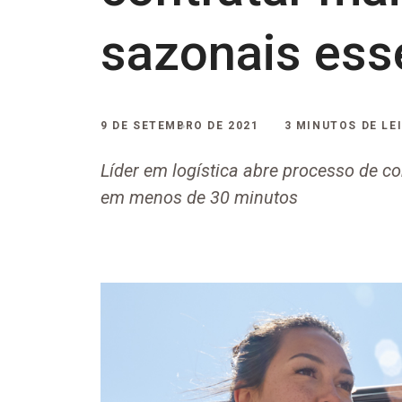
sazonais ess
9 DE SETEMBRO DE 2021
3 MINUTOS DE LE
Líder em logística abre processo de c
em menos de 30 minutos