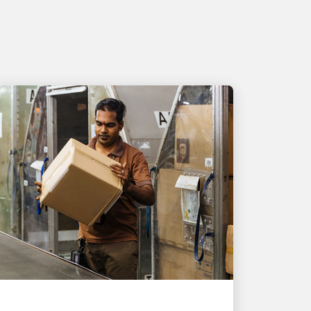
人才帶動成長