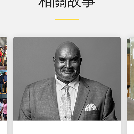
相關故事
人才帶動成長