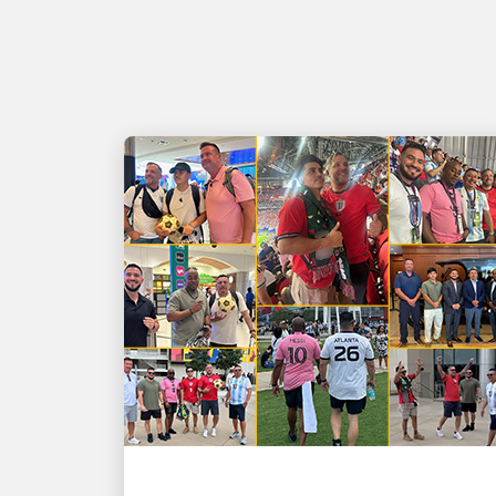
人才帶動成長