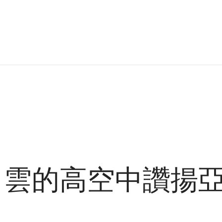
天白雲的高空中讚揚