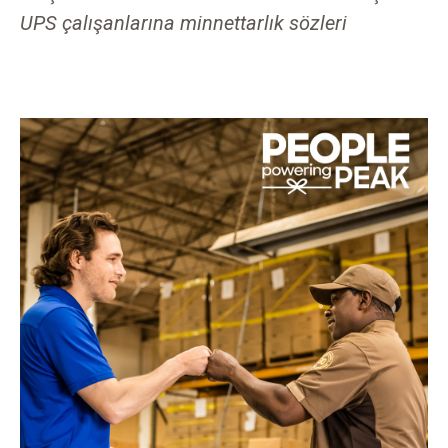
UPS çalışanlarına minnettarlık sözleri