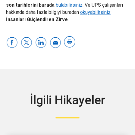
son tarihlerini burada
bulabilirsiniz
. Ve UPS çalışanları
hakkında daha fazla bilgiyi buradan
okuyabilirsiniz
:
İnsanları Güçlendiren Zirve
.
İlgili Hikayeler