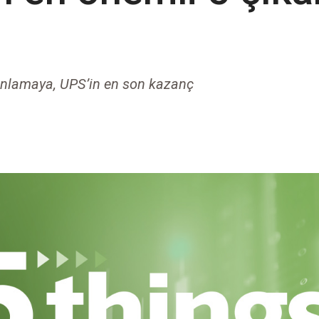
anlamaya, UPS’in en son kazanç