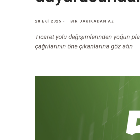
28 EKI 2025
BIR DAKIKADAN AZ
Ticaret yolu değişimlerinden yoğun pl
çağrılarının öne çıkanlarına göz atın