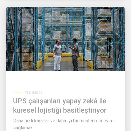
YENILIKÇI
UPS çalışanları yapay zekâ ile
küresel lojistiği basitleştiriyor
Daha hızlı kararlar ve daha iyi bir müşteri deneyimi
sağlamak