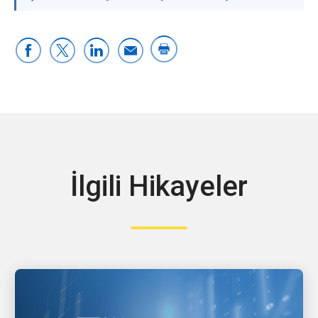
İlgili Hikayeler