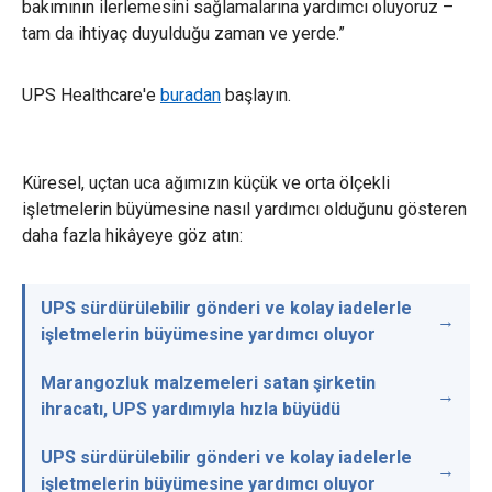
bakımının ilerlemesini sağlamalarına yardımcı oluyoruz –
tam da ihtiyaç duyulduğu zaman ve yerde.”
UPS Healthcare'e
buradan
başlayın.
Küresel, uçtan uca ağımızın küçük ve orta ölçekli
işletmelerin büyümesine nasıl yardımcı olduğunu gösteren
daha fazla hikâyeye göz atın:
UPS sürdürülebilir gönderi ve kolay iadelerle
işletmelerin büyümesine yardımcı oluyor
Marangozluk malzemeleri satan şirketin
ihracatı, UPS yardımıyla hızla büyüdü
UPS sürdürülebilir gönderi ve kolay iadelerle
işletmelerin büyümesine yardımcı oluyor