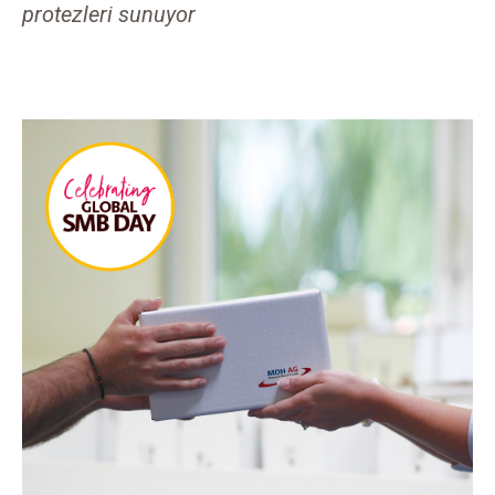
protezleri sunuyor