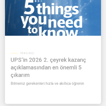
YENILIKÇI
UPS’in 2026 2. çeyrek kazanç
açıklamasından en önemli 5
çıkarım
Bilmeniz gerekenleri hızla ve akıllıca öğrenin