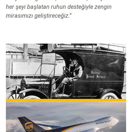
her şeyi başlatan ruhun desteğiyle zengin
mirasımızı geliştireceğiz.”