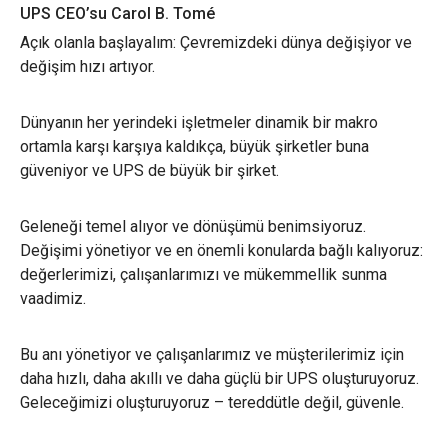
UPS CEO’su Carol B. Tomé
Açık olanla başlayalım: Çevremizdeki dünya değişiyor ve
değişim hızı artıyor.
Dünyanın her yerindeki işletmeler dinamik bir makro
ortamla karşı karşıya kaldıkça, büyük şirketler buna
güveniyor ve UPS de büyük bir şirket.
Geleneği temel alıyor ve dönüşümü benimsiyoruz.
Değişimi yönetiyor ve en önemli konularda bağlı kalıyoruz:
değerlerimizi, çalışanlarımızı ve mükemmellik sunma
vaadimiz.
Bu anı yönetiyor ve çalışanlarımız ve müşterilerimiz için
daha hızlı, daha akıllı ve daha güçlü bir UPS oluşturuyoruz.
Geleceğimizi oluşturuyoruz – tereddütle değil, güvenle.