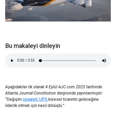
Bu makaleyi dinleyin
Aşağıdakiler ilk olarak 4 Eylül AJC.com 2025 tarihinde
Atlanta Journal-Constitution dergisinde yayınlanmıştır:
“
Değişim
cesareti: UPS
küresel ticaretin geleceğine
liderlik etmek için nasıl dönüştü
.”