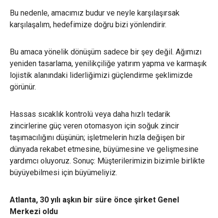
Bu nedenle, amacımız budur ve neyle karşılaşırsak
karşılaşalım, hedefimize doğru bizi yönlendirir.
Bu amaca yönelik dönüşüm sadece bir şey değil. Ağımızı
yeniden tasarlama, yenilikçiliğe yatırım yapma ve karmaşık
lojistik alanındaki liderliğimizi güçlendirme şeklimizde
görünür.
Hassas sıcaklık kontrolü veya daha hızlı tedarik
zincirlerine güç veren otomasyon için soğuk zincir
taşımacılığını düşünün; işletmelerin hızla değişen bir
dünyada rekabet etmesine, büyümesine ve gelişmesine
yardımcı oluyoruz. Sonuç: Müşterilerimizin bizimle birlikte
büyüyebilmesi için büyümeliyiz.
Atlanta, 30 yılı aşkın bir süre önce şirket Genel
Merkezi oldu