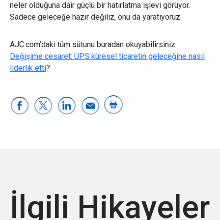
neler olduğuna dair güçlü bir hatırlatma işlevi görüyor.
Sadece geleceğe hazır değiliz, onu da yaratıyoruz.
AJC.com’daki tüm sütunu buradan okuyabilirsiniz:
Değişime cesaret: UPS küresel ticaretin geleceğine nasıl
liderlik etti
?
İlgili Hikayeler