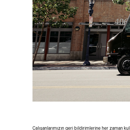
Çalışanlarımızın geri bildirimlerine her zaman kul