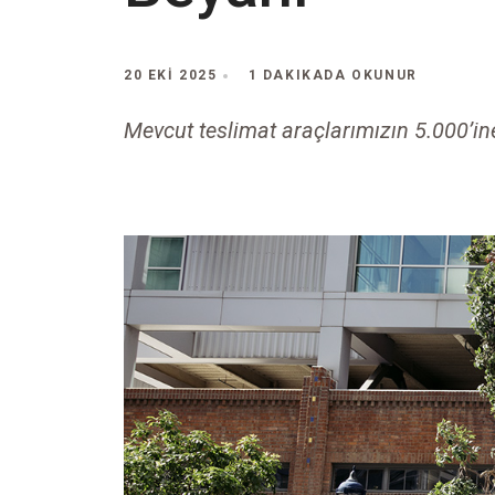
20 EKI 2025
1 DAKIKADA OKUNUR
Mevcut teslimat araçlarımızın 5.000’in