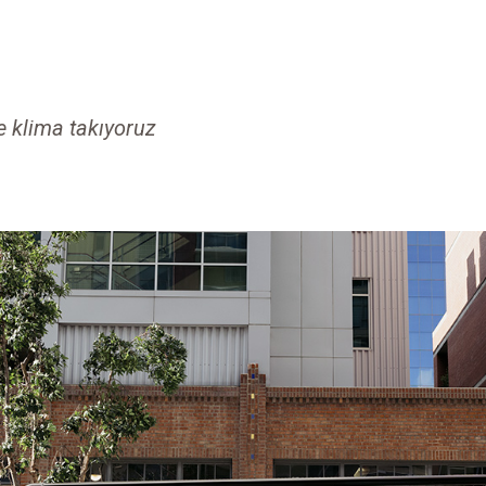
e klima takıyoruz