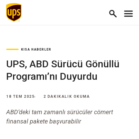
KISA HABERLER
UPS, ABD Sürücü Gönüllü
Programı’nı Duyurdu
18 TEM 2025
2 DAKIKALIK OKUMA
ABD’deki tam zamanlı sürücüler cömert
finansal pakete başvurabilir