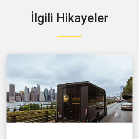
İlgili Hikayeler
FINANSAL