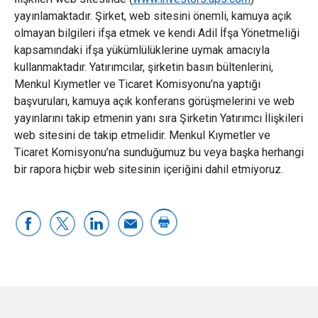
yayınlamaktadır. Şirket, web sitesini önemli, kamuya açık
olmayan bilgileri ifşa etmek ve kendi Adil İfşa Yönetmeliği
kapsamındaki ifşa yükümlülüklerine uymak amacıyla
kullanmaktadır. Yatırımcılar, şirketin basın bültenlerini,
Menkul Kıymetler ve Ticaret Komisyonu’na yaptığı
başvuruları, kamuya açık konferans görüşmelerini ve web
yayınlarını takip etmenin yanı sıra Şirketin Yatırımcı İlişkileri
web sitesini de takip etmelidir. Menkul Kıymetler ve
Ticaret Komisyonu’na sunduğumuz bu veya başka herhangi
bir rapora hiçbir web sitesinin içeriğini dahil etmiyoruz.