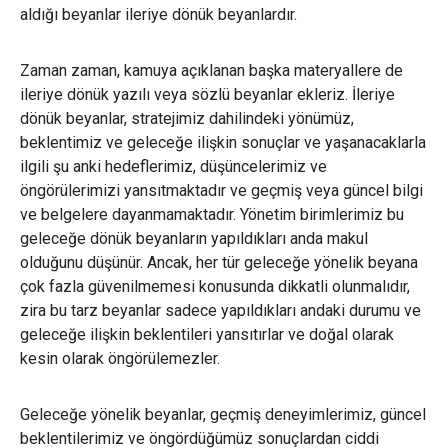
aldığı beyanlar ileriye dönük beyanlardır.
Zaman zaman, kamuya açıklanan başka materyallere de
ileriye dönük yazılı veya sözlü beyanlar ekleriz. İleriye
dönük beyanlar, stratejimiz dahilindeki yönümüz,
beklentimiz ve geleceğe ilişkin sonuçlar ve yaşanacaklarla
ilgili şu anki hedeflerimiz, düşüncelerimiz ve
öngörülerimizi yansıtmaktadır ve geçmiş veya güncel bilgi
ve belgelere dayanmamaktadır. Yönetim birimlerimiz bu
geleceğe dönük beyanların yapıldıkları anda makul
olduğunu düşünür. Ancak, her tür geleceğe yönelik beyana
çok fazla güvenilmemesi konusunda dikkatli olunmalıdır,
zira bu tarz beyanlar sadece yapıldıkları andaki durumu ve
geleceğe ilişkin beklentileri yansıtırlar ve doğal olarak
kesin olarak öngörülemezler.
Geleceğe yönelik beyanlar, geçmiş deneyimlerimiz, güncel
beklentilerimiz ve öngördüğümüz sonuçlardan ciddi