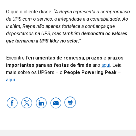
O que o cliente disse:
“A Reyna representa o compromisso
da UPS com o serviço, a integridade e a confiabilidade. Ao
ir além, Reyna não apenas fortalece a confiança que
depositamos na UPS, mas também
demonstra os valores
que tornaram a UPS líder no setor
.”
Encontre
ferramentas de remessa
,
prazos
e
prazos
importantes para as festas de fim de
ano
aqui
. Leia
mais sobre os UPSers – o
People Powering Peak
–
aqui
.