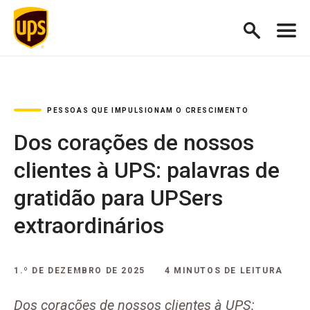
PESSOAS QUE IMPULSIONAM O CRESCIMENTO
Dos corações de nossos
clientes à UPS: palavras de
gratidão para UPSers
extraordinários
1.º DE DEZEMBRO DE 2025
4 MINUTOS DE LEITURA
Dos corações de nossos clientes à UPS: