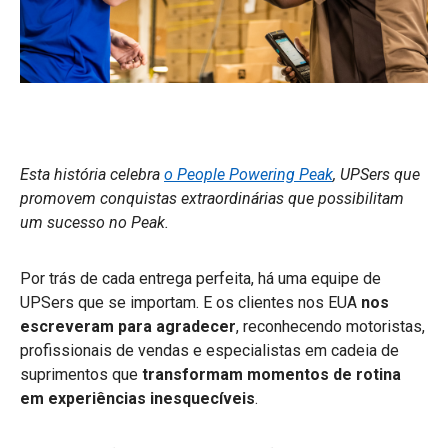
Esta história celebra
o People Powering Peak
, UPSers que
promovem conquistas extraordinárias que possibilitam
um sucesso no Peak.
Por trás de cada entrega perfeita, há uma equipe de
UPSers que se importam. E os clientes nos EUA
nos
escreveram para agradecer
, reconhecendo motoristas,
profissionais de vendas e especialistas em cadeia de
suprimentos que
transformam momentos de rotina
em experiências inesquecíveis
.