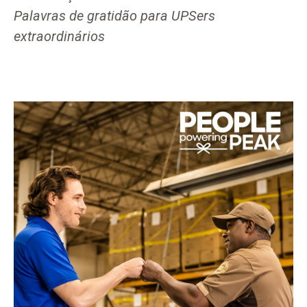
Palavras de gratidão para UPSers
extraordinários