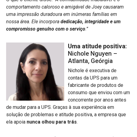
comportamento caloroso e amigável de Joey causaram
uma impressão duradoura em inúmeras famílias em
nossa área. Ele incorpora
dedicação, integridade e um
compromisso genuíno com o serviço
.”
Uma atitude positiva
:
Nichole Nguyen –
Atlanta, Geórgia
Nichole é executiva de
contas da UPS para um
fabricante de produtos de
consumo que enviou com um
concorrente por anos antes
de mudar para a UPS. Graças à sua experiência em
solução de problemas e atitude positiva, a empresa que
ela apoia
nunca olhou para trás
.