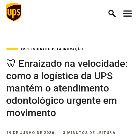
IMPULSIONADO PELA INOVAÇÃO
🦷 Enraizado na velocidade:
como a logística da UPS
mantém o atendimento
odontológico urgente em
movimento
19 DE JUNHO DE 2026
3 MINUTOS DE LEITURA