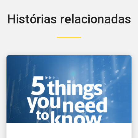
Histórias relacionadas
IMPULSIONADO PELA INOVAÇÃO