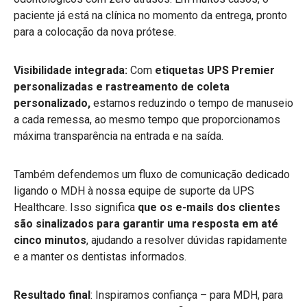
paciente já está na clínica no momento da entrega, pronto
para a colocação da nova prótese.
Visibilidade integrada:
Com
etiquetas UPS Premier
personalizadas e rastreamento de coleta
personalizado,
estamos reduzindo o tempo de manuseio
a cada remessa, ao mesmo tempo que proporcionamos
máxima transparência na entrada e na saída.
Também defendemos um fluxo de comunicação dedicado
ligando o MDH à nossa equipe de suporte da UPS
Healthcare. Isso significa
que os e-mails dos clientes
são sinalizados para garantir uma resposta em até
cinco minutos
, ajudando a resolver dúvidas rapidamente
e a manter os dentistas informados.
Resultado final
: Inspiramos confiança – para MDH, para