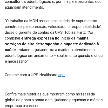
consultórios odontológicos e, por fim, para pacientes que
aguardam atendimento.
“O trabalho da MDH requer uma cadeia de suprimentos
construída para precisão, velocidade e responsabilidade”,
disse o gerente de contas da UPS, Tobias Hartz. “Ao
combinar
entrega expressa no início da manhã,
serviços de alto desempenho e suporte dedicado à
saúde
, estamos ajudando-os a manter o atendimento
odontológico em andamento – exatamente quando e onde
é necessário.”
Comece com a UPS Healthcare
aqui
.
Confira mais histórias que mostram como nossa rede
global de ponta a ponta está ajudando pequenas e médias
empresas a crescer: