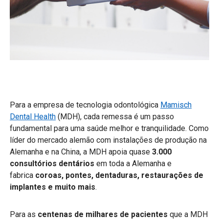
Para a empresa de tecnologia odontológica
Mamisch
Dental Health
(MDH), cada remessa é um passo
fundamental para uma saúde melhor e tranquilidade. Como
líder do mercado alemão com instalações de produção na
Alemanha e na China, a MDH apoia quase
3.000
consultórios dentários
em toda a Alemanha e
fabrica
coroas, pontes, dentaduras, restaurações de
implantes e muito mais
.
Para as
centenas de milhares de pacientes
que a MDH