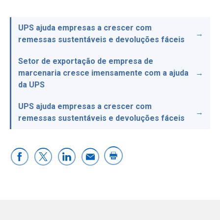
UPS ajuda empresas a crescer com
remessas sustentáveis e devoluções fáceis
Setor de exportação de empresa de
marcenaria cresce imensamente com a ajuda
da UPS
UPS ajuda empresas a crescer com
remessas sustentáveis e devoluções fáceis