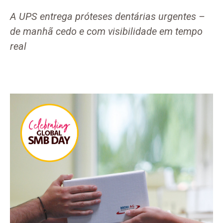
A UPS entrega próteses dentárias urgentes –
de manhã cedo e com visibilidade em tempo
real