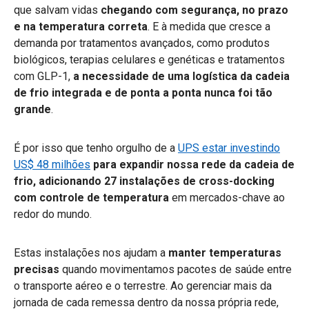
que salvam vidas
chegando com segurança, no prazo
e na temperatura correta
. E à medida que cresce a
demanda por tratamentos avançados, como produtos
biológicos, terapias celulares e genéticas e tratamentos
com GLP-1,
a necessidade de uma logística da cadeia
de frio integrada e de ponta a ponta nunca foi tão
grande
.
É por isso que tenho orgulho de a
UPS estar investindo
US$ 48 milhões
para expandir nossa rede da cadeia de
frio, adicionando 27 instalações de cross-docking
com controle de temperatura
em mercados-chave ao
redor do mundo.
Estas instalações nos ajudam a
manter temperaturas
precisas
quando movimentamos pacotes de saúde entre
o transporte aéreo e o terrestre. Ao gerenciar mais da
jornada de cada remessa dentro da nossa própria rede,