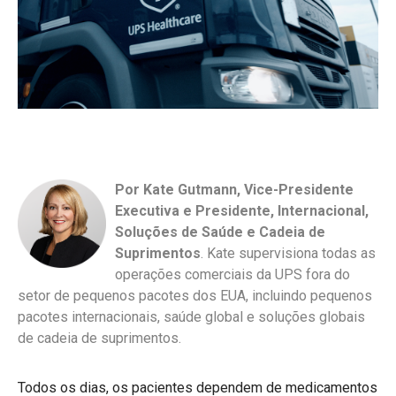
Por Kate Gutmann, Vice-Presidente
Executiva e Presidente, Internacional,
Soluções de Saúde e Cadeia de
Suprimentos
.
Kate supervisiona todas as
operações comerciais da UPS fora do
setor de pequenos pacotes dos EUA, incluindo pequenos
pacotes internacionais, saúde global e soluções globais
de cadeia de suprimentos.
Todos os dias, os pacientes dependem de medicamentos