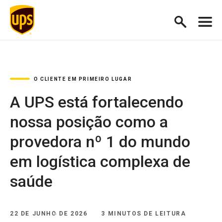
O CLIENTE EM PRIMEIRO LUGAR
A UPS está fortalecendo
nossa posição como a
provedora nº 1 do mundo
em logística complexa de
saúde
22 DE JUNHO DE 2026
3 MINUTOS DE LEITURA