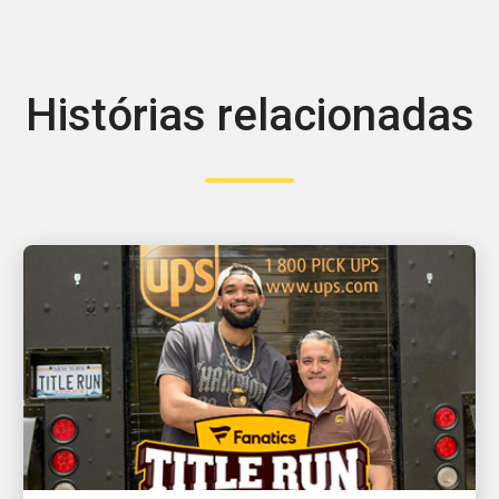
Histórias relacionadas