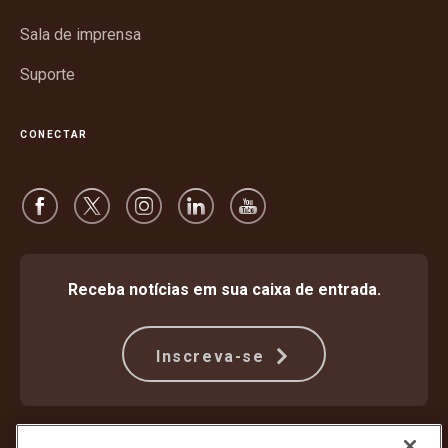
Sala de imprensa
Suporte
CONECTAR
Receba notícias em sua caixa de entrada.
Inscreva-se
Proteção Contra Fraude
Termos e condições