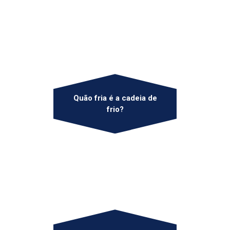
Quão fria é a cadeia de
frio?