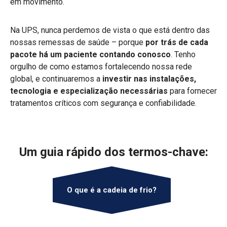
em movimento.
Na UPS, nunca perdemos de vista o que está dentro das
nossas remessas de saúde – porque
por trás de cada
pacote há um paciente contando conosco
. Tenho
orgulho de como estamos fortalecendo nossa rede
global, e continuaremos a
investir nas instalações,
tecnologia e especialização necessárias
para fornecer
tratamentos críticos com segurança e confiabilidade.
Um guia rápido dos termos-chave:
O que é a cadeia de frio?