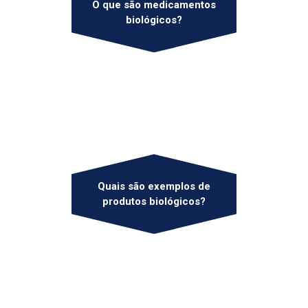
O que são medicamentos
biológicos?
Quais são exemplos de
produtos biológicos?