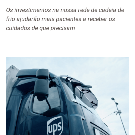
Os investimentos na nossa rede de cadeia de
frio ajudarão mais pacientes a receber os
cuidados de que precisam