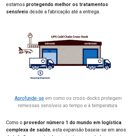
estamos
protegendo melhor os tratamentos
sensíveis
desde a fabricação até a entrega.
Aprofunde-se
em como os cross-docks protegem
remessas sensíveis ao tempo e à temperatura.
Como o
provedor número 1 do mundo em logística
complexa de saúde
, esta expansão baseia-se em anos