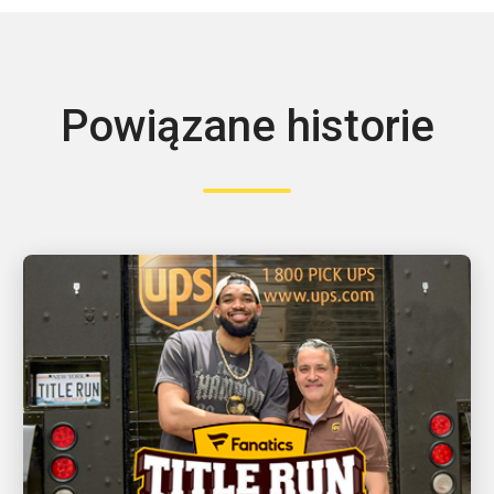
Powiązane historie