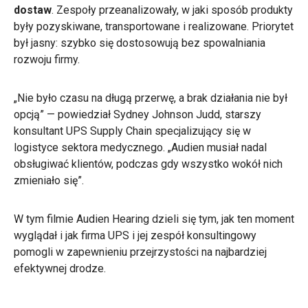
dostaw
. Zespoły przeanalizowały, w jaki sposób produkty
były pozyskiwane, transportowane i realizowane. Priorytet
był jasny: szybko się dostosowują bez spowalniania
rozwoju firmy.
„Nie było czasu na długą przerwę, a brak działania nie był
opcją” — powiedział Sydney Johnson Judd, starszy
konsultant UPS Supply Chain specjalizujący się w
logistyce sektora medycznego. „Audien musiał nadal
obsługiwać klientów, podczas gdy wszystko wokół nich
zmieniało się”.
W tym filmie Audien Hearing dzieli się tym, jak ten moment
wyglądał i jak firma UPS i jej zespół konsultingowy
pomogli w zapewnieniu przejrzystości na najbardziej
efektywnej drodze.