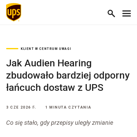
KLIENT W CENTRUM UWAGI
Jak Audien Hearing
zbudowało bardziej odporny
łańcuch dostaw z UPS
3 CZE 2026 Г.
1 MINUTA CZYTANIA
Co się stało, gdy przepisy uległy zmianie