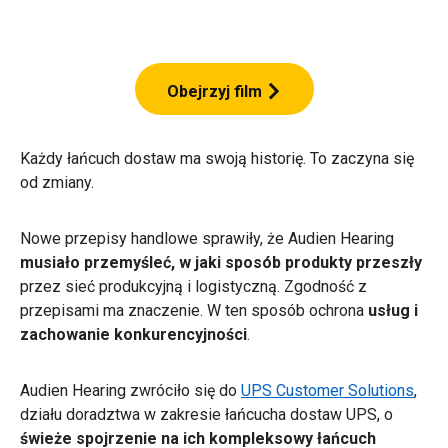
Obejrzyj film
Każdy łańcuch dostaw ma swoją historię. To zaczyna się
od zmiany.
Nowe przepisy handlowe sprawiły, że Audien Hearing
musiało przemyśleć, w jaki sposób produkty przeszły
przez sieć produkcyjną i logistyczną. Zgodność z
przepisami ma znaczenie. W ten sposób ochrona
usług i
zachowanie konkurencyjności
.
Audien Hearing zwróciło się do
UPS Customer Solutions
,
działu doradztwa w zakresie łańcucha dostaw UPS, o
świeże spojrzenie na ich kompleksowy łańcuch