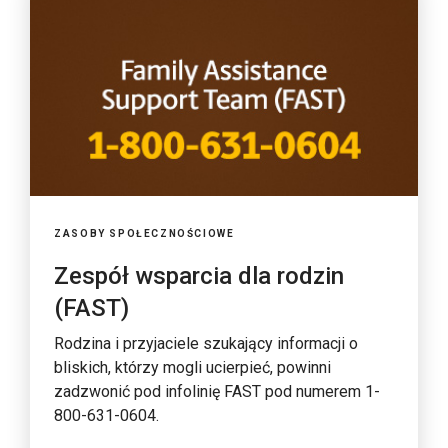
ZASOBY SPOŁECZNOŚCIOWE
Zespół wsparcia dla rodzin
(FAST)
Rodzina i przyjaciele szukający informacji o
bliskich, którzy mogli ucierpieć, powinni
zadzwonić pod infolinię FAST pod numerem 1-
800-631-0604.