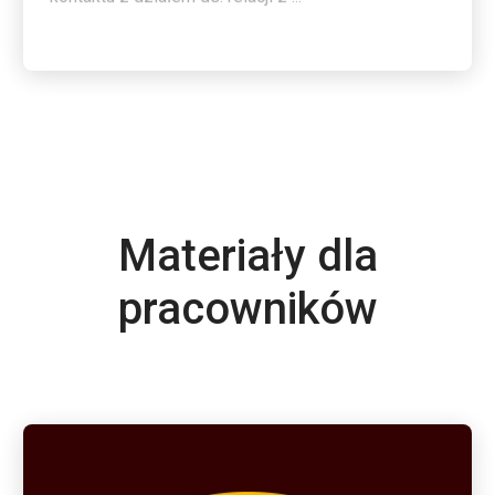
Materiały dla
pracowników