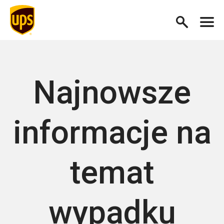
Najnowsze
informacje na
temat
wypadku