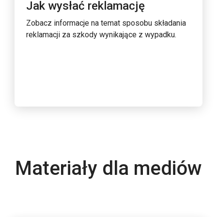
Jak wysłać reklamację
Zobacz informacje na temat sposobu składania
reklamacji za szkody wynikające z wypadku.
Materiały dla mediów