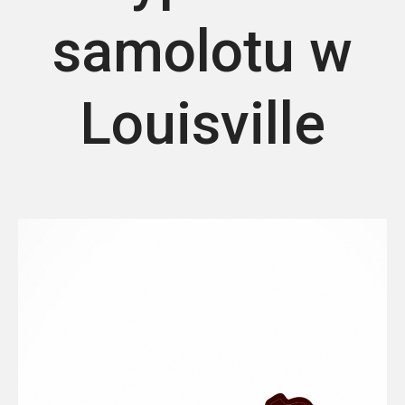
samolotu w
Louisville